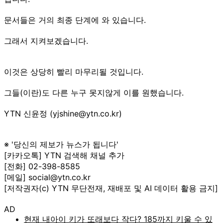
문서들은 거의 최종 단계에 와 있습니다.
그래서 지켜보겠습니다.
이것은 상당히 빨리 마무리될 것입니다.
그들(이란)도 다른 누구 못지않게 이를 원했습니다.
YTN 신윤정 (yjshine@ytn.co.kr)
※ '당신의 제보가 뉴스가 됩니다'
[카카오톡] YTN 검색해 채널 추가
[전화] 02-398-8585
[메일] social@ytn.co.kr
[저작권자(c) YTN 무단전재, 재배포 및 AI 데이터 활용 금지]
AD