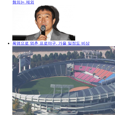
혐의는 제외
폭염으로 멈춘 프로야구, 가을 일정도 비상