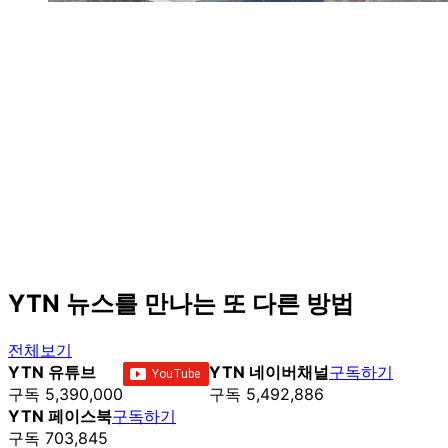
YTN 뉴스를 만나는 또 다른 방법
전체보기
YTN 유튜브
YTN 네이버채널
구독하기
구독 5,390,000
구독 5,492,886
YTN 페이스북
구독하기
구독 703,845