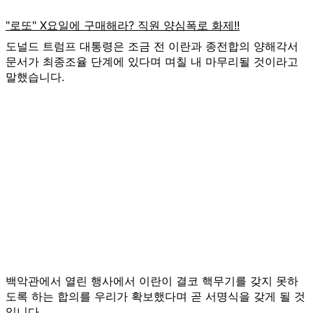
도널드 트럼프 대통령은 조금 전 이란과 종전합의 양해각서
문서가 최종조율 단계에 있다며 며칠 내 마무리될 것이라고
말했습니다.
백악관에서 열린 행사에서 이란이 결코 핵무기를 갖지 못하
도록 하는 합의를 우리가 확보했다며 곧 서명식을 갖게 될 것
입니다.