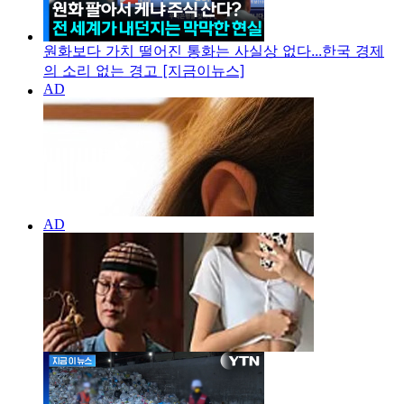
원화보다 가치 떨어진 통화는 사실상 없다...한국 경제
의 소리 없는 경고 [지금이뉴스]