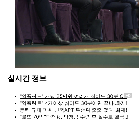
실시간 정보
AD