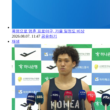
폭염으로 멈춘 프로야구, 가을 일정도 비상
2026.08.07. 11:47
공유하기
재생