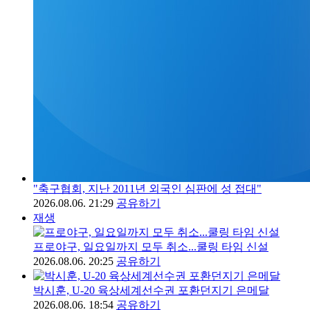
"축구협회, 지난 2011년 외국인 심판에 성 접대"
2026.08.06. 21:29
공유하기
재생
프로야구, 일요일까지 모두 취소...쿨링 타임 신설
2026.08.06. 20:25
공유하기
박시훈, U-20 육상세계선수권 포환던지기 은메달
2026.08.06. 18:54
공유하기