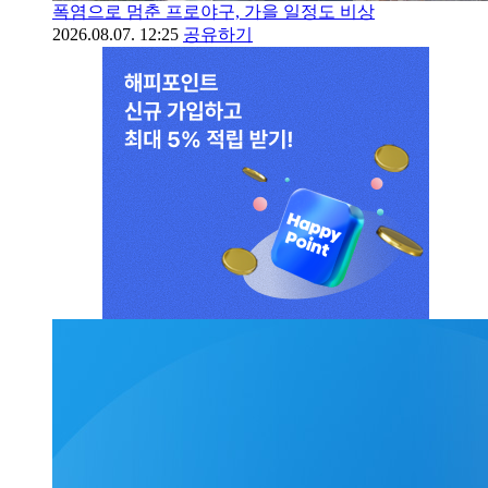
폭염으로 멈춘 프로야구, 가을 일정도 비상
2026.08.07. 12:25
공유하기