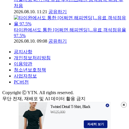
처음
2026.08.10. 11:21
공유하기
타이완에서도 통한 [어쩌면 해피엔딩]...유료 객석점유율
97.5%
2026.08.10. 09:08
공유하기
공지사항
개인정보처리방침
이용약관
청소년보호정책
사업자정보
PC버전
Copyright Ⓒ YTN. All rights reserved.
무단 전재, 재배포 및 AI 데이터 활용 금지