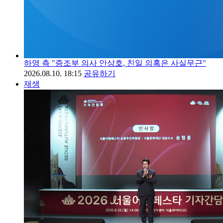
하영 측 "증조부 의사 안상호, 친일 의혹은 사실무근"
2026.08.10. 18:15
공유하기
재생