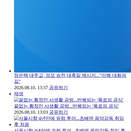
정순택 대주교, 성모 승천 대축일 메시지..."이해·대화의
길"
2026.08.10. 13:37
공유하기
재생
끝없는 황정민 사생활 공방...반복되는 '폭로의 공식'
2026.08.10. 13:03
공유하기
서울시향 4년만에 유럽 투어...츠베덴 음악감독 취임 후