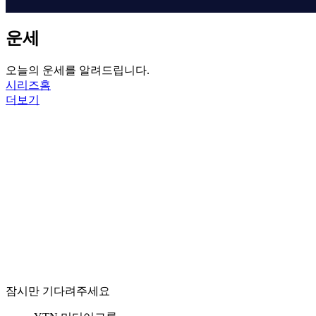
운세
오늘의 운세를 알려드립니다.
시리즈홈
더보기
잠시만 기다려주세요