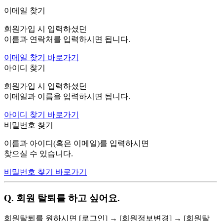
이메일 찾기
회원가입 시 입력하셨던
이름과 연락처를 입력하시면 됩니다.
이메일 찾기 바로가기
아이디 찾기
회원가입 시 입력하셨던
이메일과 이름을 입력하시면 됩니다.
아이디 찾기 바로가기
비밀번호 찾기
이름과 아이디(혹은 이메일)를 입력하시면
찾으실 수 있습니다.
비밀번호 찾기 바로가기
Q. 회원 탈퇴를 하고 싶어요.
회원탈퇴를 원하시면 [로그인] → [회원정보변경] → [회원탈