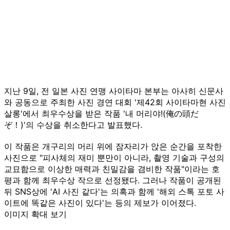
지난 9일, 전 일본 사진 연맹 사이타마 본부는 아사히 신문사
와 공동으로 주최한 사진 경연 대회 '제42회 사이타마현 사진
살롱'에서 최우수상을 받은 작품 '내 머리야!(俺の頭だ
ぞ！)'의 수상을 취소한다고 발표했다.
이 작품은 개구리의 머리 위에 잠자리가 앉은 순간을 포착한
사진으로 "피사체의 재미 뿐만이 아니라, 촬영 기술과 구성의
교묘함으로 이상한 매력과 친밀감을 겸비한 작품"이라는 호
평과 함께 최우수상 작으로 선정됐다. 그러나 작품이 공개된
뒤 SNS상에 'AI 사진 같다'는 의혹과 함께 '해외 스톡 포토 사
이트에 똑같은 사진이 있다'는 등의 제보가 이어졌다.
이미지 확대 보기