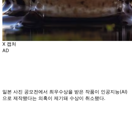
X 캡처
AD
일본 사진 공모전에서 최우수상을 받은 작품이 인공지능(AI)
으로 제작됐다는 의혹이 제기돼 수상이 취소됐다.