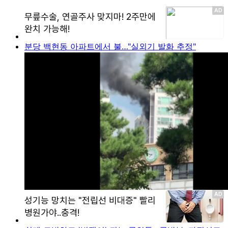
분당 백현동 아파트에서 불…"실외기 발화 추정"