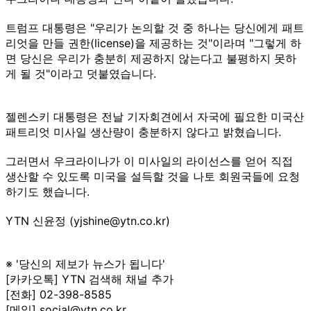
트럼프 대통령은 "우리가 논의할 것 중 하나는 당신에게 패트
리엇을 만들 권한(license)을 제공하는 것"이라며 "그렇게 하
면 당신은 우리가 충분히 제공하지 않는다고 불평하지 못하
게 될 것"이라고 덧붙였습니다.
젤렌스키 대통령은 전날 기자회견에서 자국에 필요한 미국산
패트리엇 미사일 생산량이 충분하지 않다고 밝혔습니다.
그러면서 우크라이나가 이 미사일의 라이선스를 얻어 직접
생산할 수 있도록 미국을 설득할 것을 나토 회원국들에 요청
하기도 했습니다.
YTN 신윤정 (yjshine@ytn.co.kr)
※ '당신의 제보가 뉴스가 됩니다'
[카카오톡] YTN 검색해 채널 추가
[전화] 02-398-8585
[메일] social@ytn.co.kr