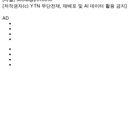
[저작권자(c) YTN 무단전재, 재배포 및 AI 데이터 활용 금지]
AD