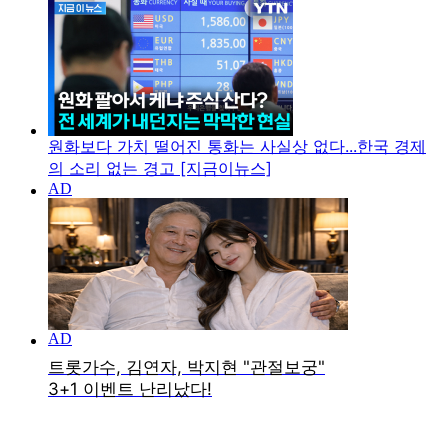
원화보다 가치 떨어진 통화는 사실상 없다...한국 경제
의 소리 없는 경고 [지금이뉴스]