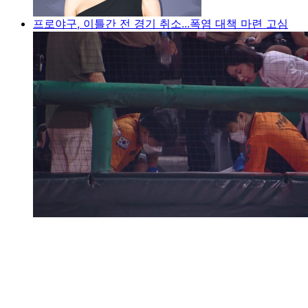
프로야구, 이틀간 전 경기 취소...폭염 대책 마련 고심