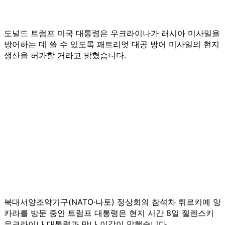
도널드 트럼프 미국 대통령은 우크라이나가 러시아 미사일을
방어하는 데 쓸 수 있도록 패트리엇 대공 방어 미사일의 현지
생산을 허가할 거라고 밝혔습니다.
북대서양조약기구(NATO·나토) 정상회의 참석차 튀르키예 앙
카라를 방문 중인 트럼프 대통령은 현지 시간 8일 젤렌스키
우크라이나 대통령과 만나 이같이 말했습니다.