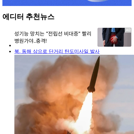
에디터 추천뉴스
북, 동해 상으로 단거리 탄도미사일 발사