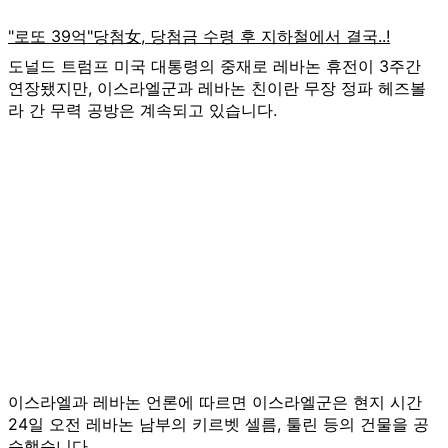
도널드 트럼프 미국 대통령의 중재로 레바논 휴전이 3주간
연장됐지만, 이스라엘군과 레바논 친이란 무장 정파 헤즈볼
라 간 무력 공방은 계속되고 있습니다.
이스라엘과 레바논 언론에 따르면 이스라엘군은 현지 시간
24일 오전 레바논 남부의 키르벳 셀름, 툴린 등의 건물을 공
습했습니다.