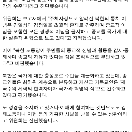
악의 수준"이라고 진단했습니다.
위원회는 보고서에서 "주체사상으로 알려진 북한의 통치 이
념은 김일성과 김정일을 초월적 존재로 간주하며 종교적 이
념을 포함한 모든 경쟁적 이념을 금지하고 종교를 국가에 대
한 실존적 위협으로 보고 있다"고 지적했습니다.
이어 "북한 노동당이 주민들의 종교적 신념과 활동을 감시·통
제하며 종교의 자유가 있다는 점을 조직적으로 부인하고 있
다"고 비판했습니다.
북한은 국가에 대한 충성도로 주민들 계급화하고 있는데, 종
교인들은 최하위 계층으로 분류하고 개신교 기독교인은 '제
국주의 세력의 협력자이자 국가와 혁명의 적'으로 간주하고
있다고 평가했습니다.
또 성경을 소지하고 있거나 예배에 참여하는 것만으로도 강
제노동이나 처형 등의 가혹한 처벌을 받을 수 있는 상황이라
고 위원회는 진단했습니다.