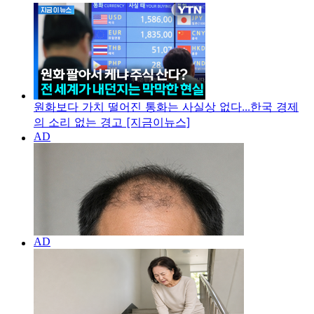
원화보다 가치 떨어진 통화는 사실상 없다...한국 경제
의 소리 없는 경고 [지금이뉴스]