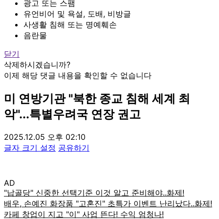
광고 또는 스팸
유언비어 및 욕설, 도배, 비방글
사생활 침해 또는 명예훼손
음란물
닫기
삭제하시겠습니까?
이제 해당 댓글 내용을 확인할 수 없습니다
미 연방기관 "북한 종교 침해 세계 최
악"...특별우려국 연장 권고
2025.12.05 오후 02:10
글자 크기 설정
공유하기
AD