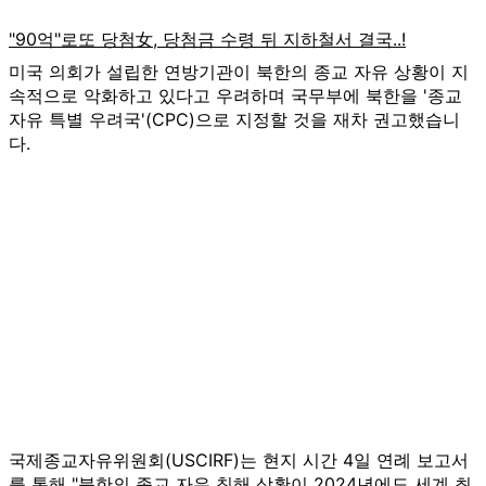
미국 의회가 설립한 연방기관이 북한의 종교 자유 상황이 지
속적으로 악화하고 있다고 우려하며 국무부에 북한을 '종교
자유 특별 우려국'(CPC)으로 지정할 것을 재차 권고했습니
다.
국제종교자유위원회(USCIRF)는 현지 시간 4일 연례 보고서
를 통해 "북한의 종교 자유 침해 상황이 2024년에도 세계 최