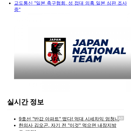
교도통신 "일본 축구협회, 성 접대 의혹 일본 심판 조사
중"
실시간 정보
AD