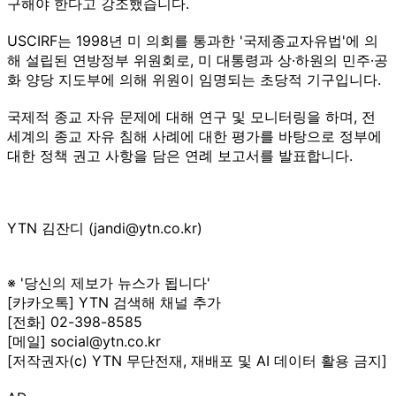
구해야 한다고 강조했습니다.
USCIRF는 1998년 미 의회를 통과한 '국제종교자유법'에 의
해 설립된 연방정부 위원회로, 미 대통령과 상·하원의 민주·공
화 양당 지도부에 의해 위원이 임명되는 초당적 기구입니다.
국제적 종교 자유 문제에 대해 연구 및 모니터링을 하며, 전
세계의 종교 자유 침해 사례에 대한 평가를 바탕으로 정부에
대한 정책 권고 사항을 담은 연례 보고서를 발표합니다.
YTN 김잔디 (jandi@ytn.co.kr)
※ '당신의 제보가 뉴스가 됩니다'
[카카오톡] YTN 검색해 채널 추가
[전화] 02-398-8585
[메일] social@ytn.co.kr
[저작권자(c) YTN 무단전재, 재배포 및 AI 데이터 활용 금지]