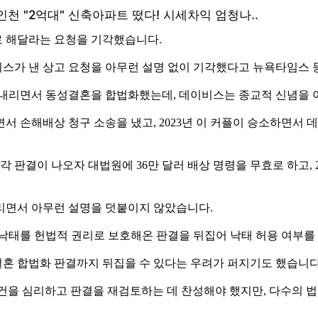
로 해달라는 요청을 기각했습니다.
이비스가 낸 상고 요청을 아무런 설명 없이 기각했다고 뉴욕타임스
을 내리면서 동성결혼을 합법화했는데, 데이비스는 종교적 신념을
 손해배상 청구 소송을 냈고, 2023년 이 커플이 승소하면서 데이
 판결이 나오자 대법원에 36만 달러 배상 명령을 무효로 하고,
리면서 아무런 설명을 덧붙이지 않았습니다.
도 낙태를 헌법적 권리로 보호해온 판결을 뒤집어 낙태 허용 여부를
혼 합법화 판결까지 뒤집을 수 있다는 우려가 퍼지기도 했습니다
건을 심리하고 판결을 재검토하는 데 찬성해야 했지만, 다수의 