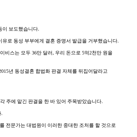
 등이 보도했습니다.
 이유로 동성 부부에게 결혼 증명서 발급을 거부했습니다.
비스는 모두 36만 달러, 우리 돈으로 5억2천만 원을
 2015년 동성결혼 합법화 판결 자체를 뒤집어달라고
 각 주에 맡긴 판결을 한 바 있어 주목받았습니다.
.
법률 전문가는 대법원이 이러한 중대한 조처를 할 것으로