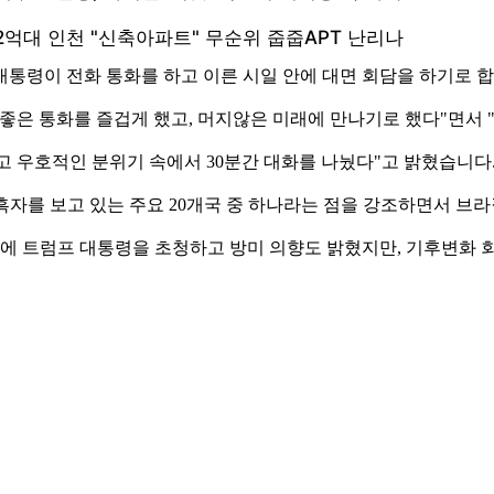
대통령이 전화 통화를 하고 이른 시일 안에 대면 회담을 하기로 
좋은 통화를 즐겁게 했고, 머지않은 미래에 만나기로 했다"면서 "
 우호적인 분위기 속에서 30분간 대화를 나눴다"고 밝혔습니다
자를 보고 있는 주요 20개국 중 하나라는 점을 강조하면서 브라
총회에 트럼프 대통령을 초청하고 방미 의향도 밝혔지만, 기후변화