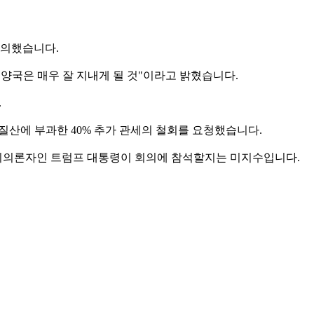
합의했습니다.
양국은 매우 잘 지내게 될 것"이라고 밝혔습니다.
.
질산에 부과한 40% 추가 관세의 철회를 요청했습니다.
 회의론자인 트럼프 대통령이 회의에 참석할지는 미지수입니다.