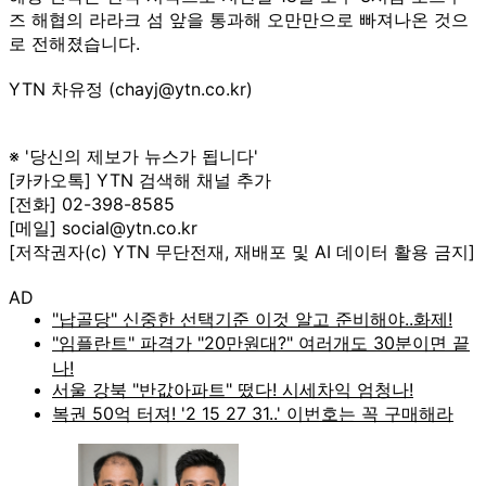
즈 해협의 라라크 섬 앞을 통과해 오만만으로 빠져나온 것으
로 전해졌습니다.
YTN 차유정 (chayj@ytn.co.kr)
※ '당신의 제보가 뉴스가 됩니다'
[카카오톡] YTN 검색해 채널 추가
[전화] 02-398-8585
[메일] social@ytn.co.kr
[저작권자(c) YTN 무단전재, 재배포 및 AI 데이터 활용 금지]
AD