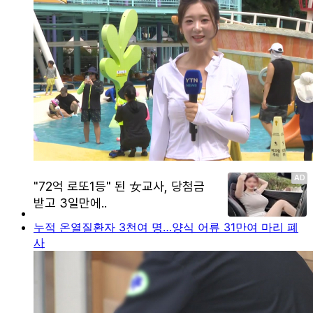
누적 온열질환자 3천여 명…양식 어류 31만여 마리 폐
사