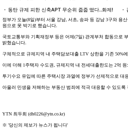
정부가 오늘(8일)부터 서울 강남, 서초, 송파 등 강남 3구와 
원으로 못 박기로 했습니다.
국토교통부와 기획재정부 등은 어제(7일) 관계부처 합동으로
밝혔습니다.
구체적으로 규제지역 내 주택담보대출 LTV 상한을 기존 50%에
이에 더해 1주택자 수도권, 규제지역 내 전세대출한도는 2억
투기수요 유입에 따른 주택시장 과열에 정부가 선제적으로 대
아울러 민생을 저해하는 부동산 범죄에 적극 대응할 수 있도록 국
YTN 최두희 (dh0226@ytn.co.kr)
※ '당신의 제보가 뉴스가 됩니다'