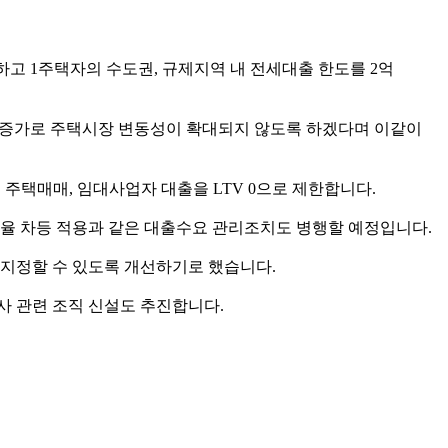
화하고 1주택자의 수도권, 규제지역 내 전세대출 한도를 2억
 증가로 주택시장 변동성이 확대되지 않도록 하겠다며 이같이
 주택매매, 임대사업자 대출을 LTV 0으로 제한합니다.
율 차등 적용과 같은 대출수요 관리조치도 병행할 예정입니다.
지정할 수 있도록 개선하기로 했습니다.
사 관련 조직 신설도 추진합니다.