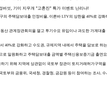
용산구의 주택담보대출 인정비율, 이른바 LTV의 상한을 40%로 강
 부동산 관계장관회의을 열고 투기수요 유입이나 과도한 가계대출
서 40%로 강화하고 수도권, 규제지역 내에서 주택을 담보로 하는
 원으로 일원화하고 주택담보대출 금액별 주택신용보증기금 출연요
응하기 위해 지역에 상관없이 국토부 장관이 토지거래허가구역을 
토부와 금융위, 국세청, 경찰청, 금감원 등이 참여하는 조사, 수