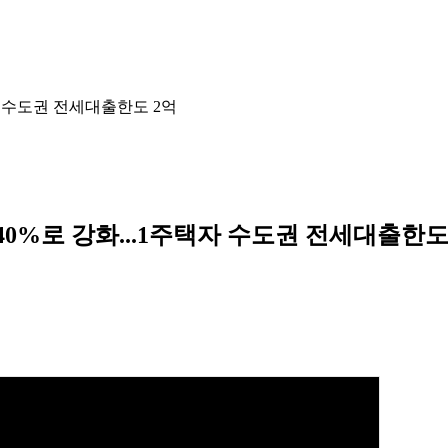
자 수도권 전세대출한도 2억
40%로 강화...1주택자 수도권 전세대출한도