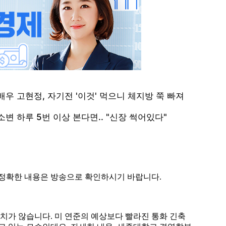
다 정확한 내용은 방송으로 확인하시기 바랍니다.
상치가 않습니다. 미 연준의 예상보다 빨라진 통화 긴축