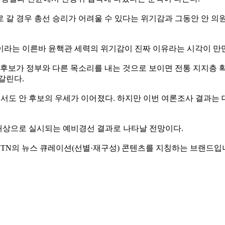
 갈 경우 총선 승리가 어려울 수 있다는 위기감과 그동안 안 의
이라는 이른바 윤핵관 세력의 위기감이 진짜 이유라는 시각이 만만
 후보가 정부와 다른 목소리를 내는 것으로 보이면 전통 지지층 
갈린다.
)에서도 안 후보의 우세가 이어졌다. 하지만 이번 여론조사 결과
을 대상으로 실시되는 예비경선 결과로 나타날 전망이다.
 말로, YTN의 뉴스 큐레이션(선별·재구성) 콘텐츠를 지칭하는 브랜드입