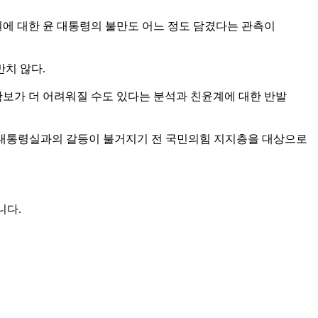
원에 대한 윤 대통령의 불만도 어느 정도 담겼다는 관측이
치 않다.
확보가 더 어려워질 수도 있다는 분석과 친윤계에 대한 반발
는 대통령실과의 갈등이 불거지기 전 국민의힘 지지층을 대상으로
니다.