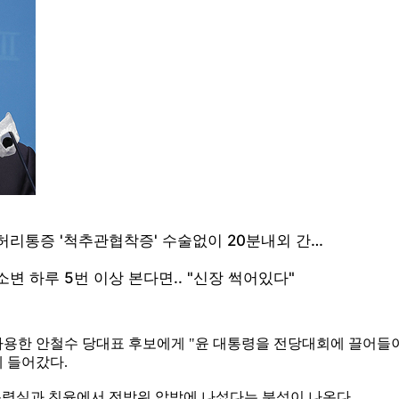
을 사용한 안철수 당대표 후보에게 "윤 대통령을 전당대회에 끌어들이지
에 들어갔다.
대통령실과 친윤에서 전방위 압박에 나섰다는 분석이 나온다.