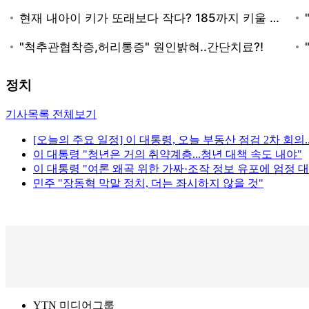
정치
기사목록 전체보기
[오늘의 주요 일정] 이 대통령, 오늘 부동산 점검 2차 회의.
이 대통령 "청년은 거의 취약계층...청년 대책 속도 내야"
이 대통령 "여론 왜곡 위한 가짜·조작 정보 유포에 엄정 대
민주 "장동혁 막말 정치, 더는 좌시하지 않을 것"
YTN 미디어그룹