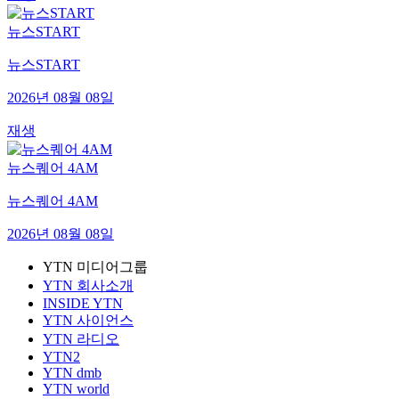
뉴스START
뉴스START
2026년 08월 08일
재생
뉴스퀘어 4AM
뉴스퀘어 4AM
2026년 08월 08일
YTN 미디어그룹
YTN 회사소개
INSIDE YTN
YTN 사이언스
YTN 라디오
YTN2
YTN dmb
YTN world