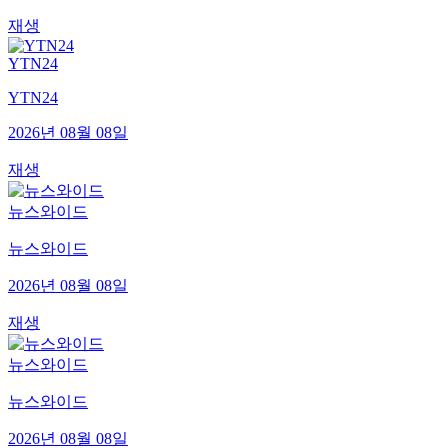
재생
YTN24
YTN24
2026년 08월 08일
재생
뉴스와이드
뉴스와이드
2026년 08월 08일
재생
뉴스와이드
뉴스와이드
2026년 08월 08일