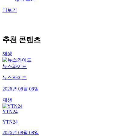
더보기
추천 콘텐츠
재생
뉴스와이드
뉴스와이드
2026년 08월 08일
재생
YTN24
YTN24
2026년 08월 08일