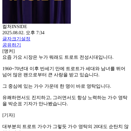
컬처INSIDE
2025.08.02. 오후 7:34
글자크기설정
공유하기
[앵커]
요즘 가요 시장은 누가 뭐래도 트로트 전성시대입니다.
1960~70년대 이후 반세기 만에 트로트가 세대와 남녀를 뛰어
넘어 많은 팬으로부터 큰 사랑을 받고 있습니다.
그 중심에 있는 가수 가운데 한 명이 바로 영탁입니다.
유쾌하면서도 진지하고, 그러면서도 항상 노력하는 가수 영탁
을 박순표 기자가 만나봤습니다.
[기자]
대부분의 트로트 가수가 그렇듯 가수 영탁의 20대도 순탄치 않