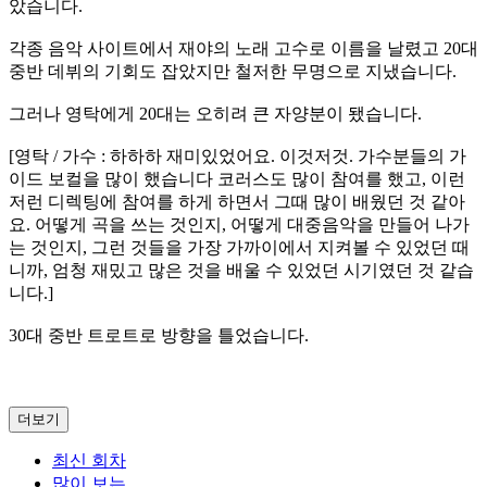
았습니다.
각종 음악 사이트에서 재야의 노래 고수로 이름을 날렸고 20대
중반 데뷔의 기회도 잡았지만 철저한 무명으로 지냈습니다.
그러나 영탁에게 20대는 오히려 큰 자양분이 됐습니다.
[영탁 / 가수 : 하하하 재미있었어요. 이것저것. 가수분들의 가
이드 보컬을 많이 했습니다 코러스도 많이 참여를 했고, 이런
저런 디렉팅에 참여를 하게 하면서 그때 많이 배웠던 것 같아
요. 어떻게 곡을 쓰는 것인지, 어떻게 대중음악을 만들어 나가
는 것인지, 그런 것들을 가장 가까이에서 지켜볼 수 있었던 때
니까, 엄청 재밌고 많은 것을 배울 수 있었던 시기였던 것 같습
니다.]
30대 중반 트로트로 방향을 틀었습니다.
더보기
최신 회차
많이 보는