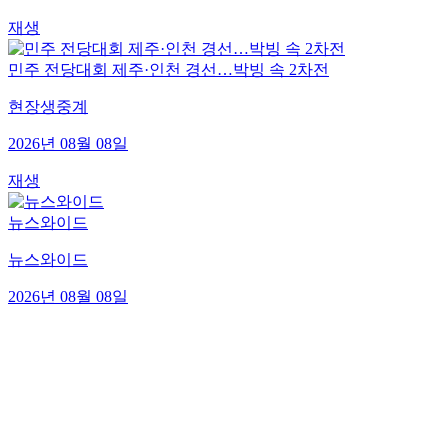
재생
민주 전당대회 제주·인천 경선…박빙 속 2차전
현장생중계
2026년 08월 08일
재생
뉴스와이드
뉴스와이드
2026년 08월 08일