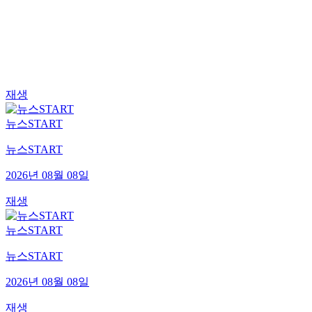
재생
뉴스START
뉴스START
2026년 08월 08일
재생
뉴스START
뉴스START
2026년 08월 08일
재생