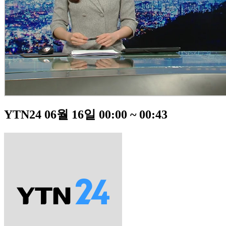
YTN24 06월 16일 00:00 ~ 00:43