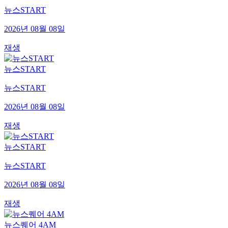
뉴스START
2026년 08월 08일
재생
뉴스START
뉴스START
2026년 08월 08일
재생
뉴스START
뉴스START
2026년 08월 08일
재생
뉴스퀘어 4AM