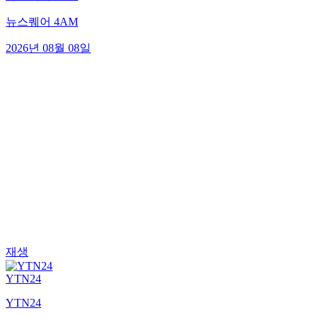
뉴스퀘어 4AM
2026년 08월 08일
재생
YTN24
YTN24