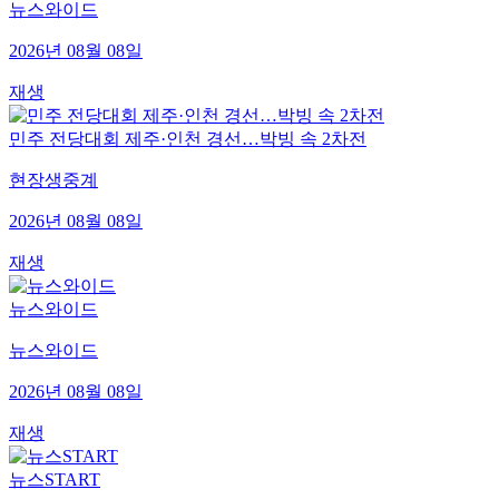
뉴스와이드
2026년 08월 08일
재생
민주 전당대회 제주·인천 경선…박빙 속 2차전
현장생중계
2026년 08월 08일
재생
뉴스와이드
뉴스와이드
2026년 08월 08일
재생
뉴스START