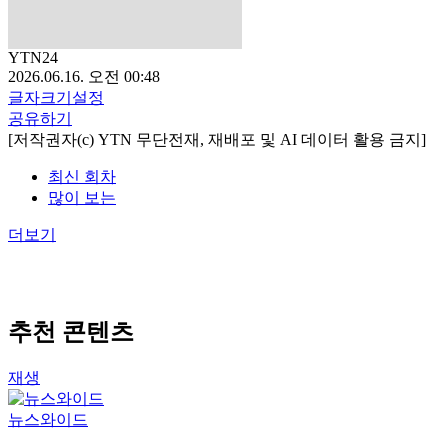
YTN24
2026.06.16. 오전 00:48
글자크기설정
공유하기
[저작권자(c) YTN 무단전재, 재배포 및 AI 데이터 활용 금지]
최신 회차
많이 보는
더보기
추천 콘텐츠
재생
뉴스와이드