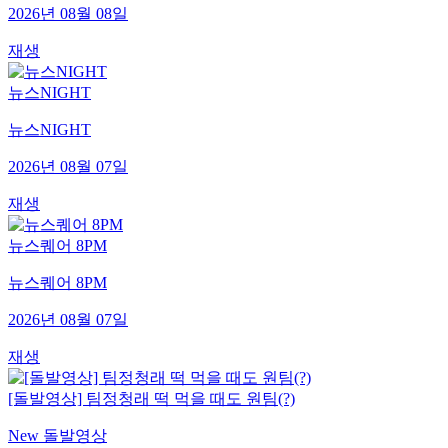
2026년 08월 08일
재생
뉴스NIGHT
뉴스NIGHT
2026년 08월 07일
재생
뉴스퀘어 8PM
뉴스퀘어 8PM
2026년 08월 07일
재생
[돌발영상] 팀정청래 떡 먹을 때도 원팀(?)
New 돌발영상