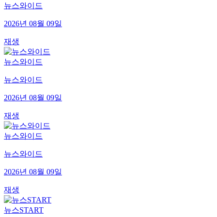
뉴스와이드
2026년 08월 09일
재생
뉴스와이드
뉴스와이드
2026년 08월 09일
재생
뉴스와이드
뉴스와이드
2026년 08월 09일
재생
뉴스START