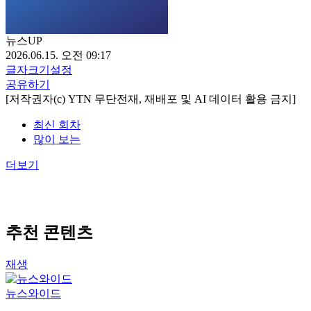
뉴스UP
2026.06.15. 오전 09:17
글자크기설정
공유하기
[저작권자(c) YTN 무단전재, 재배포 및 AI 데이터 활용 금지]
최신 회차
많이 보는
더보기
추천 콘텐츠
재생
뉴스와이드