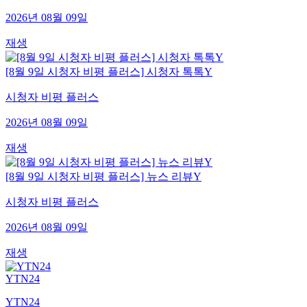
2026년 08월 09일
재생
[8월 9일 시청자 비평 플러스] 시청자 톡톡Y
시청자 비평 플러스
2026년 08월 09일
재생
[8월 9일 시청자 비평 플러스] 뉴스 리뷰Y
시청자 비평 플러스
2026년 08월 09일
재생
YTN24
YTN24