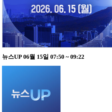
뉴스UP 06월 15일 07:50 ~ 09:22