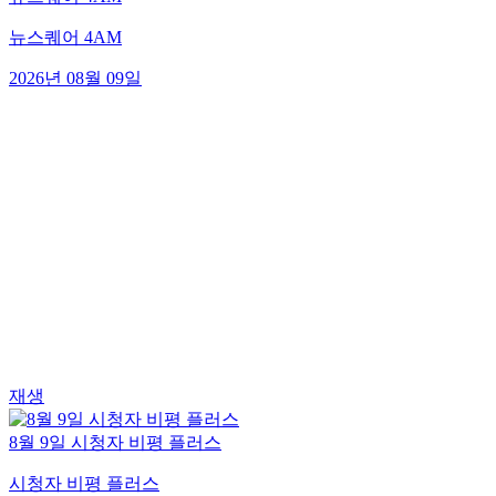
뉴스퀘어 4AM
2026년 08월 09일
재생
8월 9일 시청자 비평 플러스
시청자 비평 플러스