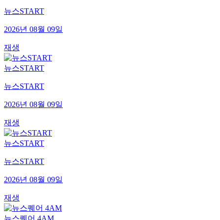
뉴스START
2026년 08월 09일
재생
뉴스START
뉴스START
2026년 08월 09일
재생
뉴스START
뉴스START
2026년 08월 09일
재생
뉴스퀘어 4AM