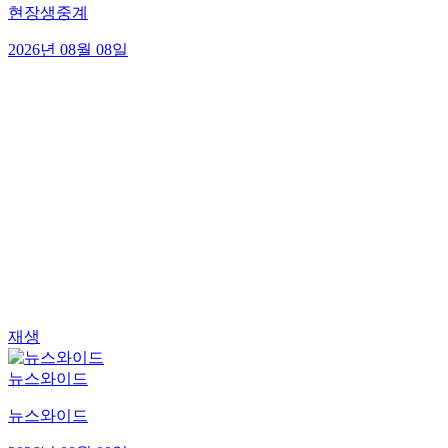
현장생중계
2026년 08월 08일
재생
뉴스와이드
뉴스와이드