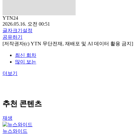
YTN24
2026.05.16. 오전 00:51
글자크기설정
공유하기
[저작권자(c) YTN 무단전재, 재배포 및 AI 데이터 활용 금지]
최신 회차
많이 보는
더보기
추천 콘텐츠
재생
뉴스와이드