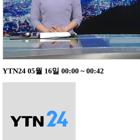
YTN24 05월 16일 00:00 ~ 00:42