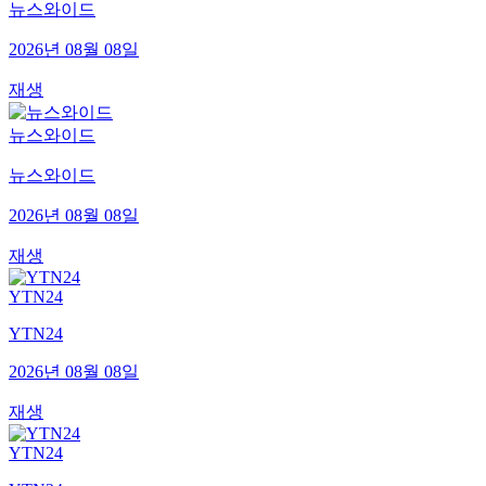
뉴스와이드
2026년 08월 08일
재생
뉴스와이드
뉴스와이드
2026년 08월 08일
재생
YTN24
YTN24
2026년 08월 08일
재생
YTN24