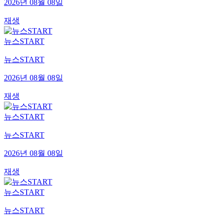
2026년 08월 08일
재생
뉴스START
뉴스START
2026년 08월 08일
재생
뉴스START
뉴스START
2026년 08월 08일
재생
뉴스START
뉴스START