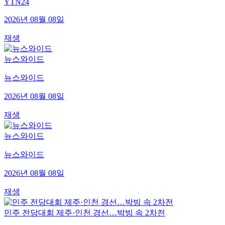
YTN24
2026년 08월 08일
재생
뉴스와이드
뉴스와이드
2026년 08월 08일
재생
뉴스와이드
뉴스와이드
2026년 08월 08일
재생
민주 전당대회 제주·인천 경선…박빙 속 2차전