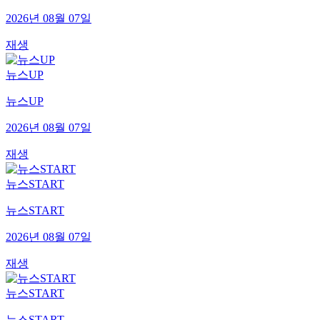
2026년 08월 07일
재생
뉴스UP
뉴스UP
2026년 08월 07일
재생
뉴스START
뉴스START
2026년 08월 07일
재생
뉴스START
뉴스START