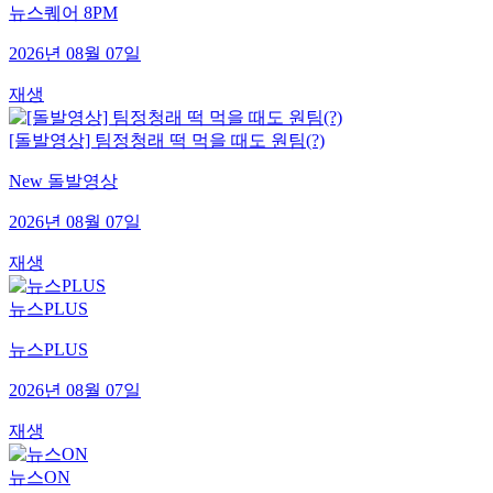
뉴스퀘어 8PM
2026년 08월 07일
재생
[돌발영상] 팀정청래 떡 먹을 때도 원팀(?)
New 돌발영상
2026년 08월 07일
재생
뉴스PLUS
뉴스PLUS
2026년 08월 07일
재생
뉴스ON