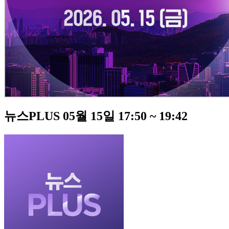
뉴스PLUS 05월 15일 17:50 ~ 19:42