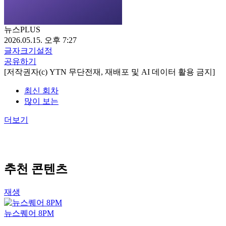
뉴스PLUS
2026.05.15. 오후 7:27
글자크기설정
공유하기
[저작권자(c) YTN 무단전재, 재배포 및 AI 데이터 활용 금지]
최신 회차
많이 보는
더보기
추천 콘텐츠
재생
뉴스퀘어 8PM