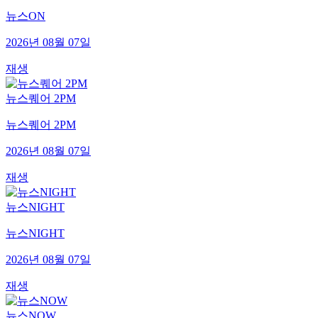
뉴스ON
2026년 08월 07일
재생
뉴스퀘어 2PM
뉴스퀘어 2PM
2026년 08월 07일
재생
뉴스NIGHT
뉴스NIGHT
2026년 08월 07일
재생
뉴스NOW