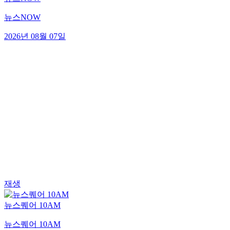
뉴스NOW
2026년 08월 07일
재생
뉴스퀘어 10AM
뉴스퀘어 10AM