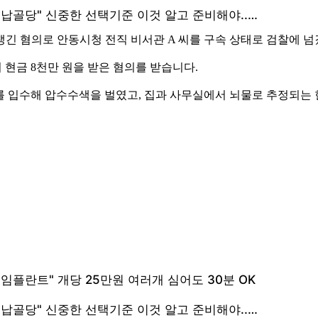
긴 혐의로 안동시청 전직 비서관 A 씨를 구속 상태로 검찰에 넘
 현금 8천만 원을 받은 혐의를 받습니다.
를 입수해 압수수색을 벌였고, 집과 사무실에서 뇌물로 추정되는 