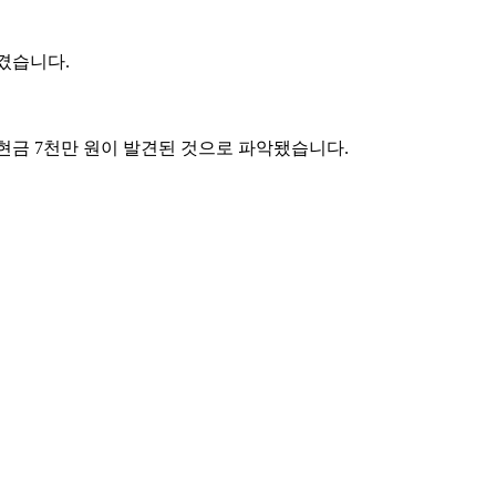
겼습니다.
현금 7천만 원이 발견된 것으로 파악됐습니다.