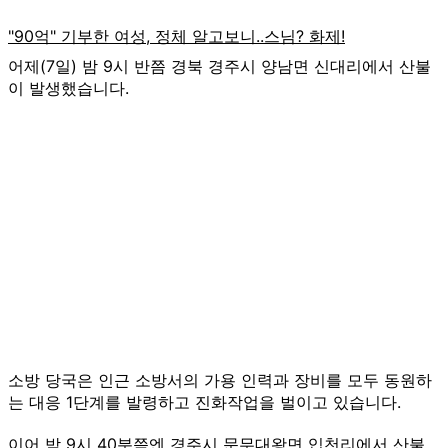
어제(7일) 밤 9시 반쯤 경북 경주시 양남면 신대리에서 산불
이 발생했습니다.
소방 당국은 인근 소방서의 가용 인력과 장비를 모두 동원하
는 대응 1단계를 발령하고 진화작업을 벌이고 있습니다.
이어 밤 9시 40분쯤엔 경주시 문무대왕면 입천리에서 산불