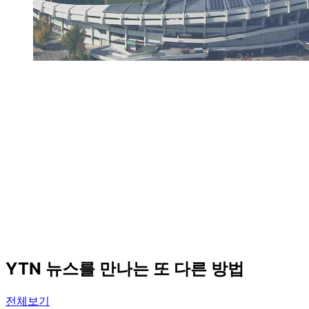
YTN 뉴스를 만나는 또 다른 방법
전체보기