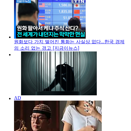
원화보다 가치 떨어진 통화는 사실상 없다...한국 경제
의 소리 없는 경고 [지금이뉴스]