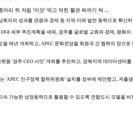
의의 성과를 관광과 경제 등 지역 미래 발전 동력으로 확산하기 
 10대 세부 추진계획을 세워, 경주를 글로벌 교류와 경제, 평화
'을 매년 개최하고, APEC 문화전당을 회원국 간 협력의 장으로
 '경주 CEO 서밋' 개최를 추진하고, 경북지역 데이터센터를 '
'APEC 인구정책 협력위원회' 설치를 정부에 제안했고, 저출생
최를 지속 가능한 성장동력으로 활용할 수 있도록 연합도시 모델을 