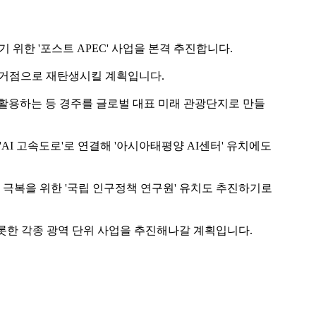
위한 '포스트 APEC' 사업을 본격 추진합니다.
의 거점으로 재탄생시킬 계획입니다.
 활용하는 등 경주를 글로벌 대표 미래 관광단지로 만들
AI 고속도로'로 연결해 '아시아태평양 AI센터' 유치에도
 극복을 위한 '국립 인구정책 연구원' 유치도 추진하기로
비롯한 각종 광역 단위 사업을 추진해나갈 계획입니다.