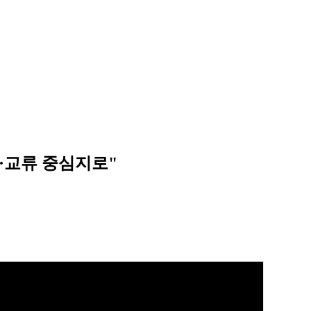
경제·교류 중심지로"