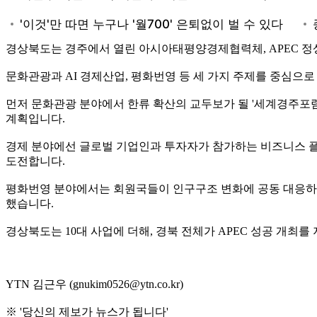
경상북도는 경주에서 열린 아시아태평양경제협력체, APEC 정상회
문화관광과 AI 경제산업, 평화번영 등 세 가지 주제를 중심으로
먼저 문화관광 분야에서 한류 확산의 교두보가 될 '세계경주포럼
계획입니다.
경제 분야에선 글로벌 기업인과 투자자가 참가하는 비즈니스 플랫폼
도전합니다.
평화번영 분야에서는 회원국들이 인구구조 변화에 공동 대응하는 
했습니다.
경상북도는 10대 사업에 더해, 경북 전체가 APEC 성공 개
YTN 김근우 (gnukim0526@ytn.co.kr)
※ '당신의 제보가 뉴스가 됩니다'