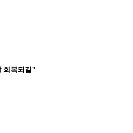
상 회복되길"