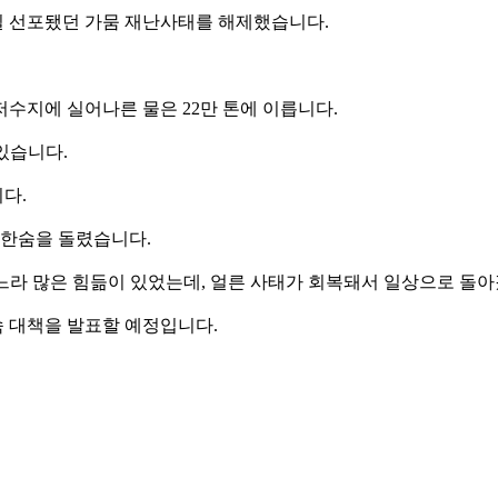
일 선포됐던 가뭄 재난사태를 해제했습니다.
 저수지에 실어나른 물은 22만 톤에 이릅니다.
있습니다.
다.
 한숨을 돌렸습니다.
하느라 많은 힘듦이 있었는데, 얼른 사태가 회복돼서 일상으로 돌
 대책을 발표할 예정입니다.