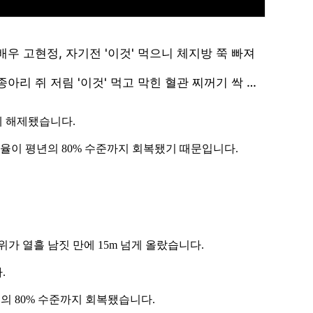
에 해제됐습니다.
수율이 평년의 80% 수준까지 회복됐기 때문입니다.
.
가 열흘 남짓 만에 15m 넘게 올랐습니다.
.
의 80% 수준까지 회복됐습니다.