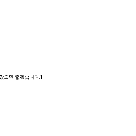
아갔으면 좋겠습니다.]