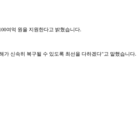
,100여억 원을 지원한다고 밝혔습니다.
해가 신속히 복구될 수 있도록 최선을 다하겠다"고 말했습니다.