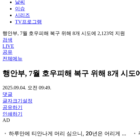
날씨
이슈
시리즈
TV프로그램
행안부, 7월 호우피해 복구 위해 8개 시도에 2,123억 지원
검색
LIVE
공유
전체메뉴
행안부, 7월 호우피해 복구 위해 8개 시도에 
2025.09.04. 오전 09:49.
댓글
글자크기설정
공유하기
인쇄하기
AD