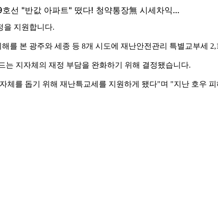
정을 지원합니다.
피해를 본 광주와 세종 등 8개 시도에 재난안전관리 특별교부세 2
 드는 지자체의 재정 부담을 완화하기 위해 결정됐습니다.
자체를 돕기 위해 재난특교세를 지원하게 됐다"며 "지난 호우 피