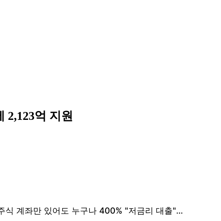
2,123억 지원