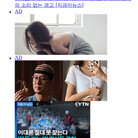
의 소리 없는 경고 [지금이뉴스]