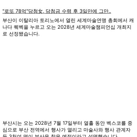
부산이 이탈리아 토리노에서 열린 세계마술연맹 총회에서 캐
나다 퀘벡을 누르고 오는 2028년 세계마술챔피언십 개최지
로 선정됐습니다.
부산시는 오는 2028년 7월 17일부터 열흘 동안 벡스코를 중
심으로 부산 전역에서 행사가 열리고 마술사와 행사 관계자
등 3천여 명이 부산을 찾을 예정이라고 설명했습니다.