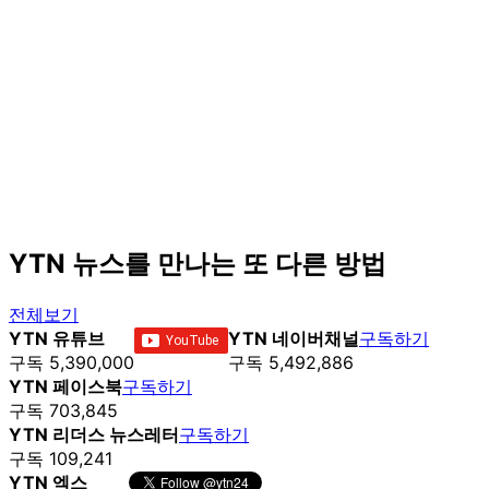
YTN 뉴스를 만나는 또 다른 방법
전체보기
YTN 유튜브
YTN 네이버채널
구독하기
구독 5,390,000
구독 5,492,886
YTN 페이스북
구독하기
구독 703,845
YTN 리더스 뉴스레터
구독하기
구독 109,241
YTN 엑스