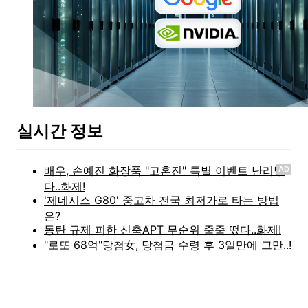
실시간 정보
AD