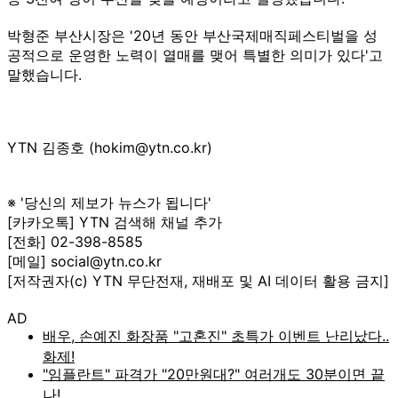
박형준 부산시장은 '20년 동안 부산국제매직페스티벌을 성
공적으로 운영한 노력이 열매를 맺어 특별한 의미가 있다'고
말했습니다.
YTN 김종호 (hokim@ytn.co.kr)
※ '당신의 제보가 뉴스가 됩니다'
[카카오톡] YTN 검색해 채널 추가
[전화] 02-398-8585
[메일] social@ytn.co.kr
[저작권자(c) YTN 무단전재, 재배포 및 AI 데이터 활용 금지]
AD