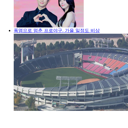
폭염으로 멈춘 프로야구, 가을 일정도 비상