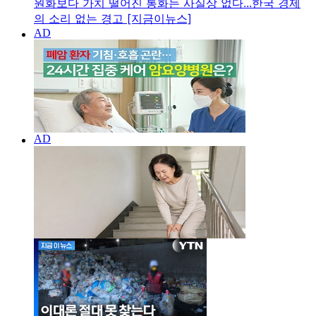
원화보다 가치 떨어진 통화는 사실상 없다...한국 경제
의 소리 없는 경고 [지금이뉴스]