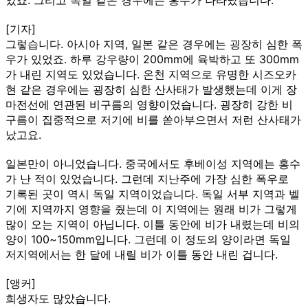
[기자]
그렇습니다. 아시아 지역, 일본 같은 경우에는 굉장히 심한 폭
우가 있었죠. 하루 강우량이 200mm에 육박하고 또 300mm
가 내린 지역도 있었습니다. 온천 지역으로 유명한 시즈오카
현 같은 경우에는 굉장히 심한 산사태가 발생했는데 이게 장
마전선에 연관된 비구름의 영향이었습니다. 굉장히 강한 비
구름이 집중적으로 저기에 비를 쏟아부으면서 저런 산사태가
났고요.
일본만이 아니었습니다. 중국에서도 후베이성 지역에는 홍수
가 난 적이 있었습니다. 그런데 지난주에 가장 심한 폭우로
기록된 곳이 역시 독일 지역이었습니다. 독일 서부 지역과 벨
기에 지역까지 영향을 줬는데 이 지역에는 원래 비가 그렇게
많이 오는 지역이 아닙니다. 이틀 동안에 비가 내렸는데 비의
양이 100~150mm입니다. 그런데 이 정도의 양이라면 독일
저지역에서는 한 달에 내릴 비가 이틀 동안 내린 겁니다.
[앵커]
희생자도 많았습니다.