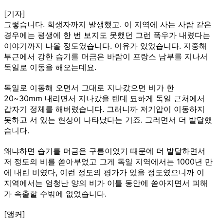
[기자]
그렇습니다. 희생자까지 발생했고. 이 지역에 사는 사람 같은
경우에는 평생에 한 번 보지도 못했던 그런 폭우가 내렸다는
이야기까지 나올 정도였습니다. 이유가 있었습니다. 지중해
부근에서 강한 습기를 머금은 바람이 프랑스 남부를 지나서
독일로 이동을 해오는데요.
독일로 이동해 오면서 그대로 지나갔으면 비가 한
20~30mm 내리면서 지나갔을 텐데 묘하게 독일 근처에서
갑자기 정체를 해버렸습니다. 그러니까 저기압이 이동하지
못하고 서 있는 현상이 나타났다는 거죠. 그러면서 더 발달했
습니다.
왜냐하면 습기를 머금은 구름이었기 때문에 더 발달하면서
저 정도의 비를 쏟아부었고 그게 독일 지역에서는 1000년 만
에 내린 비였다, 이런 정도의 평가가 있을 정도였으니까 이
지역에서는 엄청난 양의 비가 이틀 동안에 쏟아지면서 피해
가 속출할 수밖에 없었습니다.
[앵커]