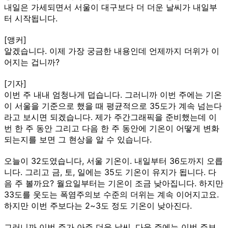
내일은 가세되면서 서울이 대구보다 더 더운 날씨가 내일부
터 시작됩니다.
[앵커]
알겠습니다. 이제 가장 궁금한 내용인데 언제까지 더위가 이
어지는 겁니까?
[기자]
이번 주 내내 엄청나게 덥습니다. 그러니까 이번 주에는 기온
이 서울을 기준으로 했을 때 평균적으로 35도가 계속 넘는다
라고 보시면 되겠습니다. 제가 주간그래픽을 준비했는데 이
번 한 주 동안 그리고 다음 한 주 동안에 기온이 어떻게 변화
되는지를 보면 그 현상을 알 수 있습니다.
오늘이 32도였습니다, 서울 기온이. 내일부터 36도까지 오릅
니다. 그리고 금, 토, 일에는 35도 기온이 유지가 됩니다. 다
음 주 볼까요? 월요일부터는 기온이 조금 낮아집니다. 하지만
33도를 웃도는 폭염주의보 수준의 더위는 계속 이어지고요.
하지만 이번 주보다는 2~3도 정도 기온이 낮아진다.
그러니까 이번 주가 아주 더운 날씨, 다음 주에는 이번 주보