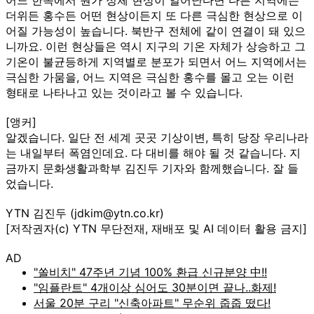
더위든 홍수든 어떤 현상이든지 또 다른 극심한 현상으로 이
어질 가능성이 높습니다. 북반구 전체에 같이 연결이 돼 있으
니까요. 이런 현상들은 역시 지구의 기온 자체가 상승하고 그
기온이 불균등하게 지역별로 분포가 되면서 어느 지역에서는
극심한 가뭄을, 어느 지역은 극심한 홍수를 몰고 오는 이런
형태로 나타나고 있는 것이라고 볼 수 있습니다.
[앵커]
알겠습니다. 일단 전 세계 곳곳 기상이변, 특히 당장 우리나라
는 내일부터 폭염인데요. 다 대비를 해야 될 것 같습니다. 지
금까지 문화생활과학부 김진두 기자와 함께했습니다. 잘 들
었습니다.
YTN 김진두 (jdkim@ytn.co.kr)
[저작권자(c) YTN 무단전재, 재배포 및 AI 데이터 활용 금지]
AD