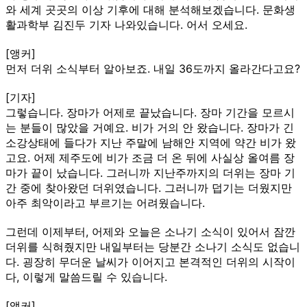
와 세계 곳곳의 이상 기후에 대해 분석해보겠습니다. 문화생
활과학부 김진두 기자 나와있습니다. 어서 오세요.
[앵커]
먼저 더위 소식부터 알아보죠. 내일 36도까지 올라간다고요?
[기자]
그렇습니다. 장마가 어제로 끝났습니다. 장마 기간을 모르시
는 분들이 많았을 거예요. 비가 거의 안 왔습니다. 장마가 긴
소강상태에 들다가 지난 주말에 남해안 지역에 약간 비가 왔
고요. 어제 제주도에 비가 조금 더 온 뒤에 사실상 올여름 장
마가 끝이 났습니다. 그러니까 지난주까지의 더위는 장마 기
간 중에 찾아왔던 더위였습니다. 그러니까 덥기는 더웠지만
아주 최악이라고 부르기는 어려웠습니다.
그런데 이제부터, 어제와 오늘은 소나기 소식이 있어서 잠깐
더위를 식혀줬지만 내일부터는 당분간 소나기 소식도 없습니
다. 굉장히 무더운 날씨가 이어지고 본격적인 더위의 시작이
다, 이렇게 말씀드릴 수 있습니다.
[앵커]