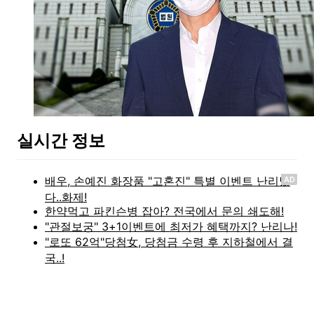
실시간 정보
AD