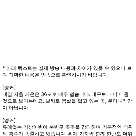
* 아래 텍스트는 실제 방송 내용과 차이가 있을 수 있으니 보
다 정확한 내용은 방송으로 확인하시기 바랍니다.
[앵커]
내일 서울 기온은 36도로 매우 덥습니다. 대구보다 더 더울
것으로 보이는데요. 날씨로 몸살을 앓고 있는 곳, 우리나라만
이 아닙니다.
[앵커]
유례없는 기상이변이 북반구 곳곳을 강타하며 기록적인 더위
와 홍수가 속출하고 있습니다. 취재 기자와 함께 한반도 더위