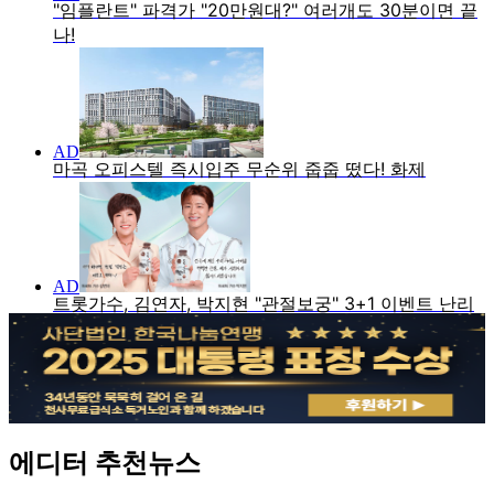
에디터 추천뉴스