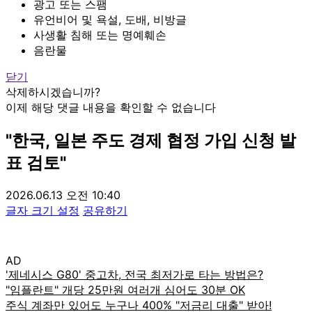
광고 또는 스팸
유언비어 및 욕설, 도배, 비방글
사생활 침해 또는 명예훼손
음란물
닫기
삭제하시겠습니까?
이제 해당 댓글 내용을 확인할 수 없습니다
"한국, 일본 주도 경제 협정 가입 신청 발
표 검토"
2026.06.13 오전 10:40
글자 크기 설정
공유하기
AD