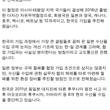
이 협정은 아시아·태평양 지역 국가들이 결성해 2018년 출범
한 다자간 자유무역협정으로, 회원국은 일본과 영국, 캐나다,
호주, 멕시코, 베트남 등 12개국이고, 한국도 가입을 추진해
왔습니다.
한국의 가입 과정에서 가장 큰 걸림돌로 꼽혀 온 일본 수산물
수입 규제 논의는 개선 기조에 있는 한-일 관계를 고려해, 협
정 가입과는 사실상 분리한다는 방침이라고 교도통신은 전했
습니다.
일본 정부는 규제 철폐를 협정 가입 조건으로 삼지는 않겠지
만, 수산물 수입에 관한 실무자 협의 체제를 따로 마련해 철
폐를 위한 환경 정비를 추진할 방침인 것으로 전해졌습니다.
한국은 2011년 동일본 대지진에 따른 후쿠시마 원전 사고 이
후 아오모리와 후쿠시마, 이바라키 등 8개 현의 수산물 수입
을 중단하고 있습니다.