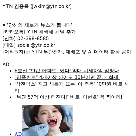
YTN 김종욱 (jwkim@ytn.co.kr)
※ '당신의 제보가 뉴스가 됩니다'
[카카오톡] YTN 검색해 채널 추가
[전화] 02-398-8585
[메일] social@ytn.co.kr
[저작권자(c) YTN 무단전재, 재배포 및 AI 데이터 활용 금지]
AD