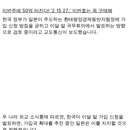
한국 정부가 일본이 주도하는 환태평양경제동반자협정에 가
입 신청 방침을 굳히고 이달 말 국무회의에서 발표하는 방향
으로 검토 중이라고 교도통신이 보도했습니다.
두 나라 외교 소식통에 따르면, 한국이 이달 말 가입 신청을
발표하면, 가입국 확대를 추진 중인 일본은 이를 지지할 것으
로 전해졌습니다.