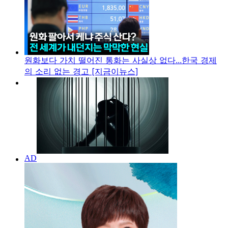
원화보다 가치 떨어진 통화는 사실상 없다...한국 경제
의 소리 없는 경고 [지금이뉴스]