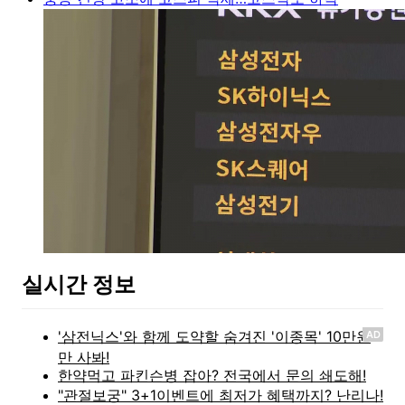
실시간 정보
AD