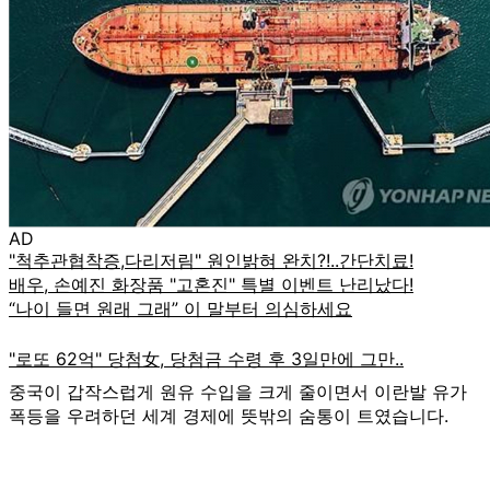
AD
중국이 갑작스럽게 원유 수입을 크게 줄이면서 이란발 유가
폭등을 우려하던 세계 경제에 뜻밖의 숨통이 트였습니다.