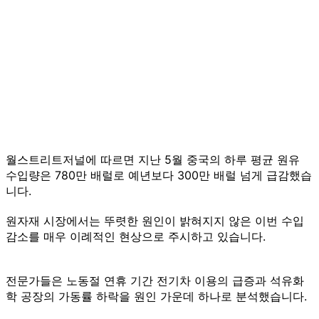
월스트리트저널에 따르면 지난 5월 중국의 하루 평균 원유
수입량은 780만 배럴로 예년보다 300만 배럴 넘게 급감했습
니다.
원자재 시장에서는 뚜렷한 원인이 밝혀지지 않은 이번 수입
감소를 매우 이례적인 현상으로 주시하고 있습니다.
전문가들은 노동절 연휴 기간 전기차 이용의 급증과 석유화
학 공장의 가동률 하락을 원인 가운데 하나로 분석했습니다.