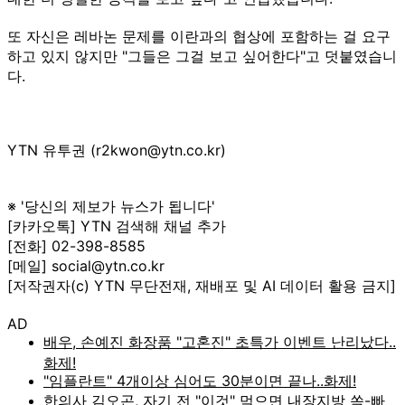
또 자신은 레바논 문제를 이란과의 협상에 포함하는 걸 요구
하고 있지 않지만 "그들은 그걸 보고 싶어한다"고 덧붙였습니
다.
YTN 유투권 (r2kwon@ytn.co.kr)
※ '당신의 제보가 뉴스가 됩니다'
[카카오톡] YTN 검색해 채널 추가
[전화] 02-398-8585
[메일] social@ytn.co.kr
[저작권자(c) YTN 무단전재, 재배포 및 AI 데이터 활용 금지]
AD