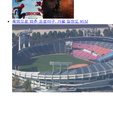
폭염으로 멈춘 프로야구, 가을 일정도 비상