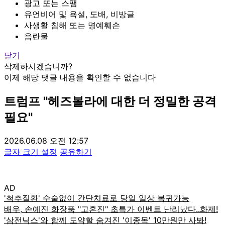
광고 또는 스팸
유언비어 및 욕설, 도배, 비방글
사생활 침해 또는 명예훼손
음란물
닫기
삭제하시겠습니까?
이제 해당 댓글 내용을 확인할 수 없습니다
트럼프 "헤즈볼라에 대한 더 정밀한 공격
필요"
2026.06.08 오전 12:57
글자 크기 설정
공유하기
AD