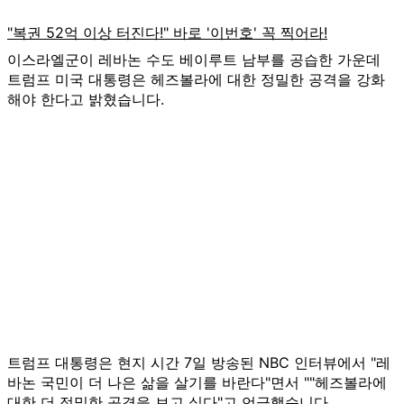
이스라엘군이 레바논 수도 베이루트 남부를 공습한 가운데
트럼프 미국 대통령은 헤즈볼라에 대한 정밀한 공격을 강화
해야 한다고 밝혔습니다.
트럼프 대통령은 현지 시간 7일 방송된 NBC 인터뷰에서 "레
바논 국민이 더 나은 삶을 살기를 바란다"면서 ""헤즈볼라에
대한 더 정밀한 공격을 보고 싶다"고 언급했습니다.