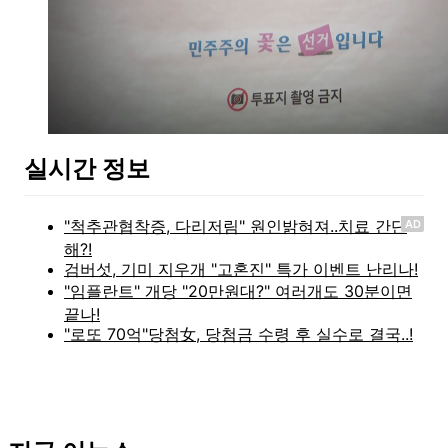
실시간 정보
AD