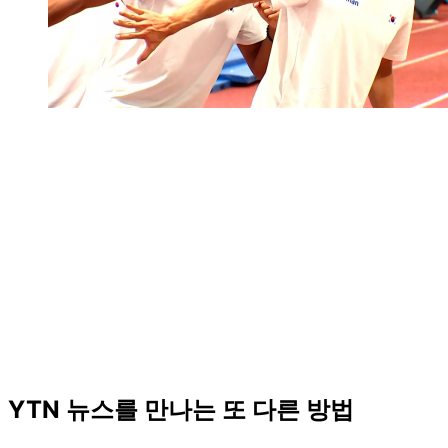
YTN 뉴스를 만나는 또 다른 방법