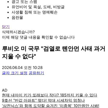
광고 또는 스팸
유언비어 및 욕설, 도배, 비방글
사생활 침해 또는 명예훼손
음란물
닫기
삭제하시겠습니까?
이제 해당 댓글 내용을 확인할 수 없습니다
루비오 미 국무 "검열로 톈안먼 사태 과거
지울 수 없다"
2026.06.04 오전 10:28
글자 크기 설정
공유하기
AD