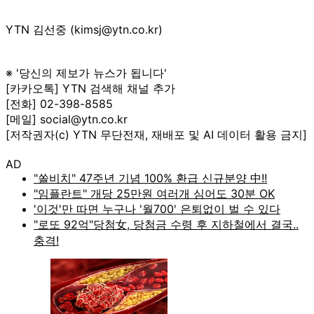
YTN 김선중 (kimsj@ytn.co.kr)
※ '당신의 제보가 뉴스가 됩니다'
[카카오톡] YTN 검색해 채널 추가
[전화] 02-398-8585
[메일] social@ytn.co.kr
[저작권자(c) YTN 무단전재, 재배포 및 AI 데이터 활용 금지]
AD