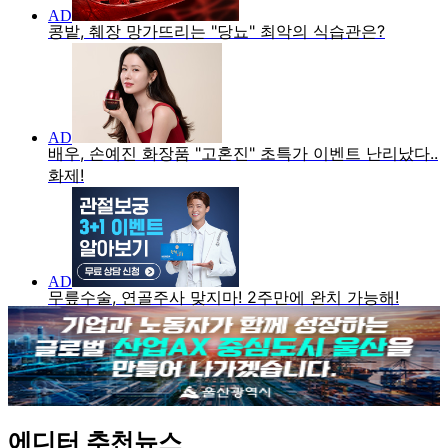
에디터 추천뉴스