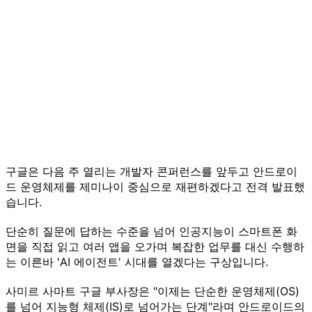
구글은 다음 주 열리는 개발자 콘퍼런스를 앞두고 안드로이
드 운영체제를 제미나이 중심으로 재편하겠다고 전격 발표했
습니다.
단순히 질문에 답하는 수준을 넘어 인공지능이 스마트폰 화
면을 직접 읽고 여러 앱을 오가며 복잡한 업무를 대신 수행하
는 이른바 'AI 에이전트' 시대를 열겠다는 구상입니다.
사미르 사마트 구글 부사장은 "이제는 단순한 운영체제(OS)
를 넘어 지능형 체제(IS)로 넘어가는 단계"라며 안드로이드의