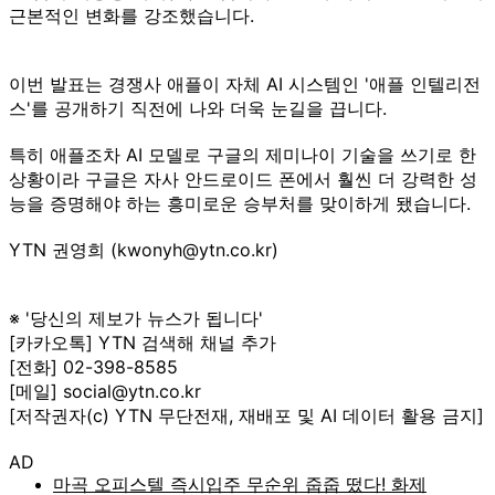
근본적인 변화를 강조했습니다.
이번 발표는 경쟁사 애플이 자체 AI 시스템인 '애플 인텔리전
스'를 공개하기 직전에 나와 더욱 눈길을 끕니다.
특히 애플조차 AI 모델로 구글의 제미나이 기술을 쓰기로 한
상황이라 구글은 자사 안드로이드 폰에서 훨씬 더 강력한 성
능을 증명해야 하는 흥미로운 승부처를 맞이하게 됐습니다.
YTN 권영희 (kwonyh@ytn.co.kr)
※ '당신의 제보가 뉴스가 됩니다'
[카카오톡] YTN 검색해 채널 추가
[전화] 02-398-8585
[메일] social@ytn.co.kr
[저작권자(c) YTN 무단전재, 재배포 및 AI 데이터 활용 금지]
AD