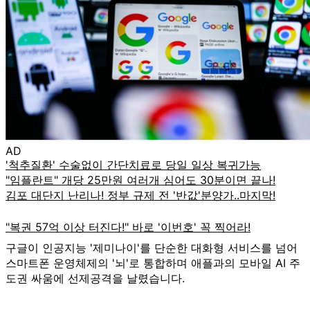
AD
구글이 인공지능 '제미나이'를 단순한 대화형 서비스를 넘어
스마트폰 운영체제의 '뇌'로 통합하며 애플과의 모바일 AI 주
도권 싸움에 선제공격을 날렸습니다.