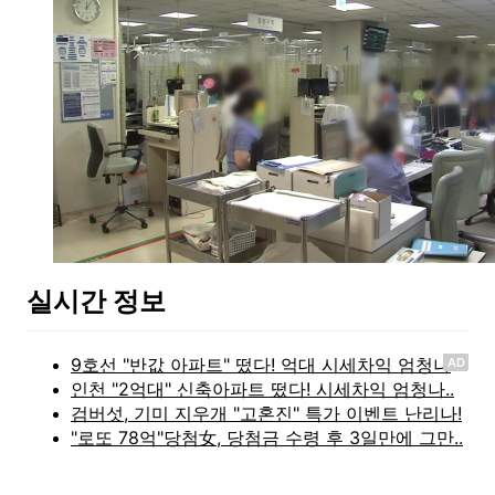
실시간 정보
AD