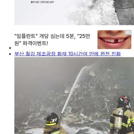
부산 철강 제조공장 화재 10시간여 만에 완전 진화