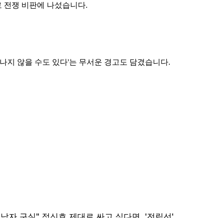
 전쟁 비판에 나섰습니다.
나지 않을 수도 있다'는 무서운 경고도 담겼습니다.