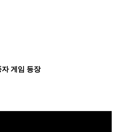
풍자 게임 등장