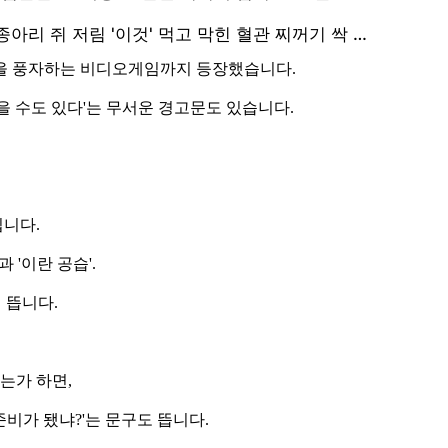
전을 풍자하는 비디오게임까지 등장했습니다.
을 수도 있다'는 무서운 경고문도 있습니다.
니다.
 '이란 공습'.
 뜹니다.
는가 하면,
비가 됐냐?'는 문구도 뜹니다.