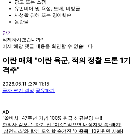
광고 또는 스팸
유언비어 및 욕설, 도배, 비방글
사생활 침해 또는 명예훼손
음란물
닫기
삭제하시겠습니까?
이제 해당 댓글 내용을 확인할 수 없습니다
이란 매체 "이란 육군, 적의 정찰 드론 1기
격추"
2026.05.11 오전 11:15
글자 크기 설정
공유하기
AD