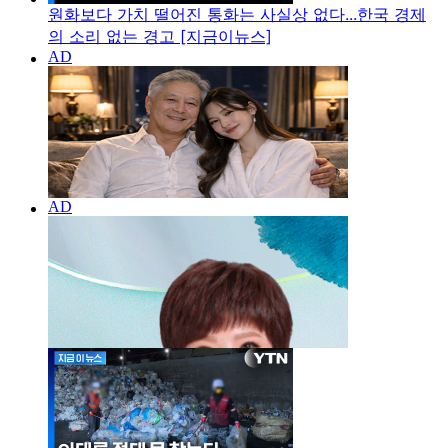
원화보다 가치 떨어진 통화는 사실상 없다...한국 경제
의 소리 없는 경고 [지금이뉴스]