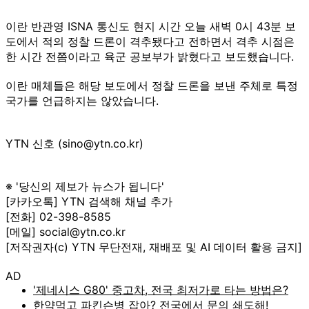
이란 반관영 ISNA 통신도 현지 시간 오늘 새벽 0시 43분 보
도에서 적의 정찰 드론이 격추됐다고 전하면서 격추 시점은
한 시간 전쯤이라고 육군 공보부가 밝혔다고 보도했습니다.
이란 매체들은 해당 보도에서 정찰 드론을 보낸 주체로 특정
국가를 언급하지는 않았습니다.
YTN 신호 (sino@ytn.co.kr)
※ '당신의 제보가 뉴스가 됩니다'
[카카오톡] YTN 검색해 채널 추가
[전화] 02-398-8585
[메일] social@ytn.co.kr
[저작권자(c) YTN 무단전재, 재배포 및 AI 데이터 활용 금지]
AD