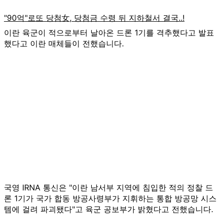
이란 육군이 적으로부터 날아온 드론 1기를 격추했다고 발표
했다고 이란 매체들이 전했습니다.
국영 IRNA 통신은 "이란 남서부 지역에 침입한 적의 정찰 드
론 1기가 국가 합동 방공사령부가 지휘하는 통합 방공망 시스
템에 걸려 파괴됐다"고 육군 공보부가 밝혔다고 전했습니다.