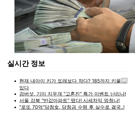
실시간 정보
AD