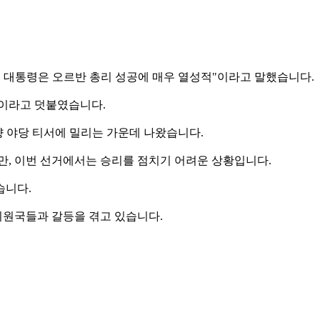
 대통령은 오르반 총리 성공에 매우 열성적"이라고 말했습니다.
"이라고 덧붙였습니다.
향 야당 티서에 밀리는 가운데 나왔습니다.
지만, 이번 선거에서는 승리를 점치기 어려운 상황입니다.
습니다.
회원국들과 갈등을 겪고 있습니다.