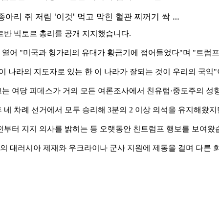
르반 빅토르 총리를 공개 지지했습니다.
열어 "미국과 헝가리의 유대가 황금기에 접어들었다"며 "트럼프
 이 나라의 지도자로 있는 한 이 나라가 잘되는 것이 우리의 국익
끄는 여당 피데스가 거의 모든 여론조사에서 친유럽·중도주의 성
 네 차례 선거에서 모두 승리해 3분의 2 이상 의석을 유지해왔
 전부터 지지 의사를 밝히는 등 오랫동안 친트럼프 행보를 보여왔
 대러시아 제재와 우크라이나 군사 지원에 제동을 걸며 다른 