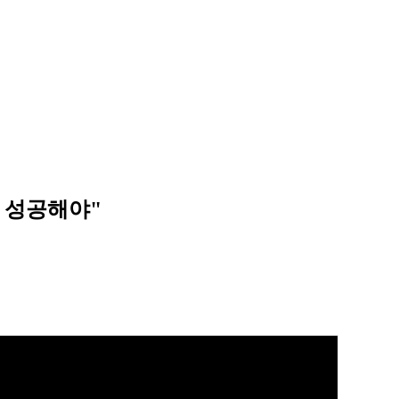
리 성공해야"