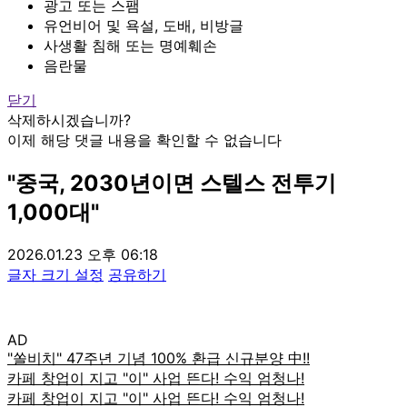
광고 또는 스팸
유언비어 및 욕설, 도배, 비방글
사생활 침해 또는 명예훼손
음란물
닫기
삭제하시겠습니까?
이제 해당 댓글 내용을 확인할 수 없습니다
"중국, 2030년이면 스텔스 전투기
1,000대"
2026.01.23 오후 06:18
글자 크기 설정
공유하기
AD