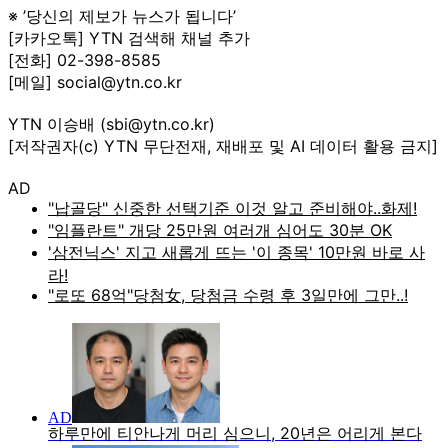
※ ’당신의 제보가 뉴스가 됩니다’
[카카오톡] YTN 검색해 채널 추가
[전화] 02-398-8585
[메일] social@ytn.co.kr
YTN 이승배 (sbi@ytn.co.kr)
[저작권자(c) YTN 무단전재, 재배포 및 AI 데이터 활용 금지]
AD