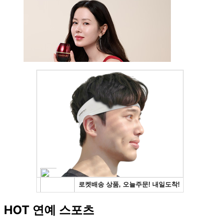
HOT 연예 스포츠