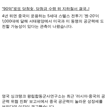
4년 뒤면 중국이 운용하는 5세대 스텔스 전투기 ’젠-20’이
1,000대에 달해 서태평양에서 미국과 미 동맹의 공군력에 도
전할 가능성이 있다는 관측이 나왔습니다.
영국 싱크탱크 왕립합동군사연구소는 최근 ’러시아·중국의 공
군력 위협 진화’ 보고서에서 중국 공군력이 놀라운 성장세를
보인다며 이같이 경고했습니다.