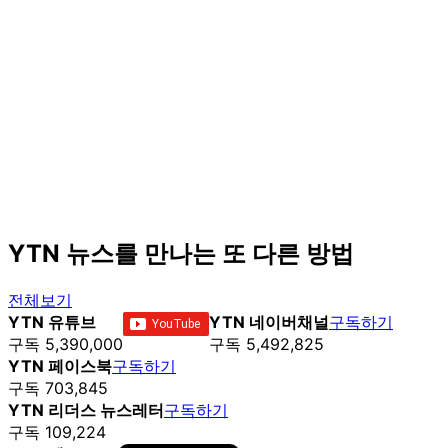
YTN 뉴스를 만나는 또 다른 방법
전체보기
YTN 유튜브
YTN 네이버채널
구독하기
구독 5,390,000
구독 5,492,825
YTN 페이스북
구독하기
구독 703,845
YTN 리더스 뉴스레터
구독하기
구독 109,224