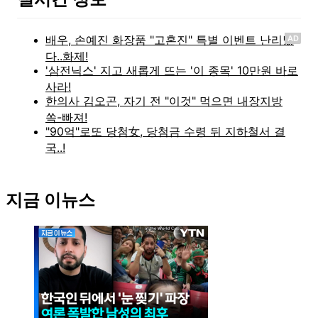
AD
지금 이뉴스