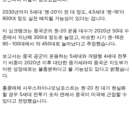
2030년까지 5세대 ’젠-20’이 천 대 정도, 4.5세대 ’젠-16’이
900대 정도 실전 배치될 가능성이 있다는 겁니다.
이 싱크탱크는 중국군의 젠-20 운용 대수가 2020년 50대 수
준에서 지난해 300대 정도로 늘었고, 비슷한 시기 젠-16은
90∼100대에서 약 450대로 늘어났다고 추정했습니다.
보고서는 중국 공군이 운용하는 5세대와 개량형 4세대 전투
기 비중이 2020년 이후 대단한 증가세라며 중국군 지도부가
이런 성장세로는 불충분하다고 볼 가능성도 있다고 밝혔습니
다.
홍콩매체 사우스차이나모닝포스트는 젠-20 천 대가 현실화
할 경우 5세대 전투기 숫자 면에서 중국이 미국에 근접할 수
있다고 전망했습니다.