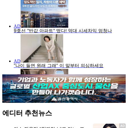
에디터 추천뉴스