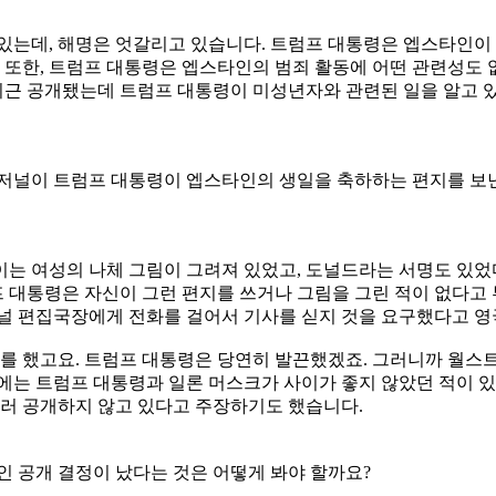
려져 있는데, 해명은 엇갈리고 있습니다. 트럼프 대통령은 엡스타
또한, 트럼프 대통령은 엡스타인의 범죄 활동에 어떤 관련성도
근 공개됐는데 트럼프 대통령이 미성년자와 관련된 일을 알고 
저널이 트럼프 대통령이 엡스타인의 생일을 축하하는 편지를 보낸
이는 여성의 나체 그림이 그려져 있었고, 도널드라는 서명도 있
럼프 대통령은 자신이 그런 편지를 쓰거나 그림을 그린 적이 없다
 편집국장에게 전화를 걸어서 기사를 싣지 것을 요구했다고 영
 했고요. 트럼프 대통령은 당연히 발끈했겠죠. 그러니까 월스트
중순에는 트럼프 대통령과 일론 머스크가 사이가 좋지 않았던 적이 
부러 공개하지 않고 있다고 주장하기도 했습니다.
인 공개 결정이 났다는 것은 어떻게 봐야 할까요?