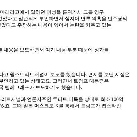
인이 마러라고에서 일하던 여성을 훔쳐가서 그를 영구
 없었다고 일관되게 부인하면서 심지어 연루 의혹을 민주당의
있었다고 주장하는 내용이 있어서 논란을 키우고 있는
 내용을 보도하면서 여기 내용 부분 때문에 정가를
었다고 월스트리트저널이 보도를 했습니다. 편지를 보낸 시점은
고 부인하고 있는 상태고요. 그러면서 트럼프 대통령은
국 텔레그래프가 보도하기도 했습니다.
리트저널과 언론사주인 루퍼트 머독을 상대로 최소 100억
있었죠. 그때 일론 머스크도 X를 통해서 트럼프가 엡스타인