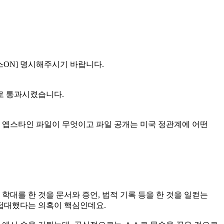
스ON] 명시해주시기 바랍니다.
로 통과시켰습니다.
 엡스타인 파일이 무엇이고 파일 공개는 미국 정관계에 어떤
학대를 한 것을 문서와 증언, 법적 기록 등을 한 것을 일컫는
접대했다는 의혹이 핵심인데요.