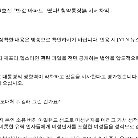
 정확한 내용은 방송으로 확인하시기 바랍니다. 인용 시 [YTN 뉴
자 제프리 엡스타인 관련 파일을 전면 공개하는 법안을 압도적으
 대통령의 영향력이 약화하고 있음을 시사한다고 평가했습니다.
 오십시오.
 도대체 뭐길래 그런 건가요?
까지 본인 소유 버진 아일랜드 섬으로 미성년자를 데리고 가서 성적 
 비롯한 유력 인사들에게 미성년자를 포함한 여성들을 성적으로 