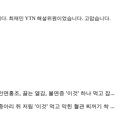
다. 최재민 YTN 해설위원이었습니다. 고맙습니다.