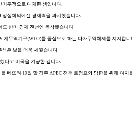
반미투쟁으로 대체된 셈입니다.
O 정상회의에선 경제력을 과시했습니다.
졌어도 반미 경제 전선엔 동참했습니다.
, 세계무역기구(WTO)를 중심으로 하는 다자무역체제를 지지합니다
 주석은 날을 더욱 세웠습니다.
손했다고 미국을 겨냥한 겁니다.
를 빠뜨려 10월 말 경주 APEC 전후 트럼프와 담판을 위해 여지