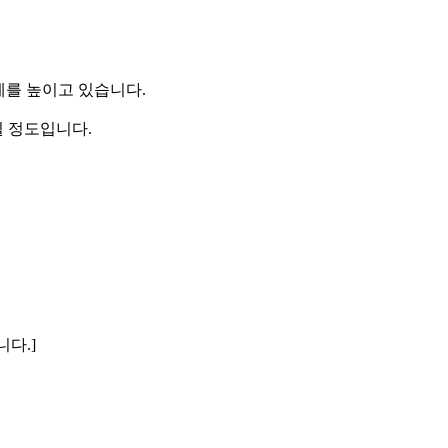
세를 높이고 있습니다.
 정도입니다.
니다.]