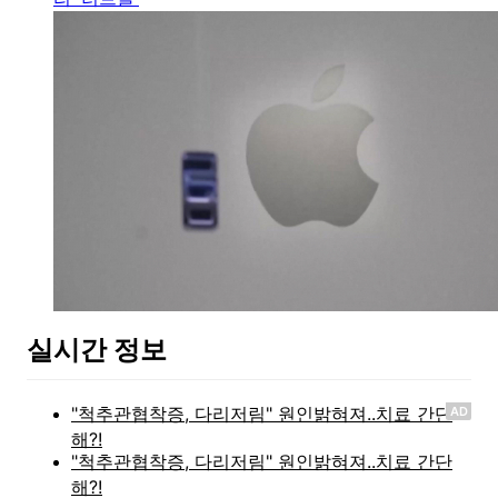
실시간 정보
AD