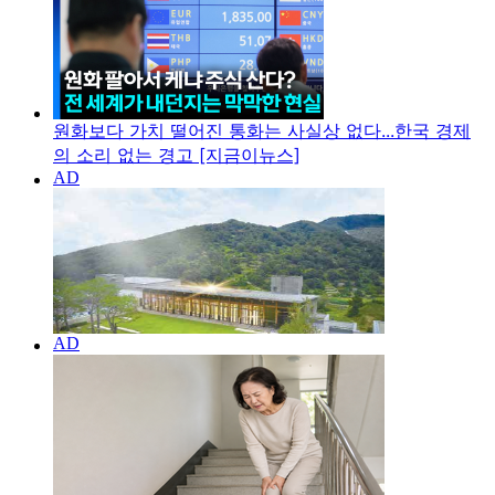
원화보다 가치 떨어진 통화는 사실상 없다...한국 경제
의 소리 없는 경고 [지금이뉴스]