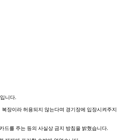
기입니다.
치적 복장이라 허용되지 않는다며 경기장에 입장시켜주지
옐로카드를 주는 등의 사실상 금지 방침을 밝혔습니다.