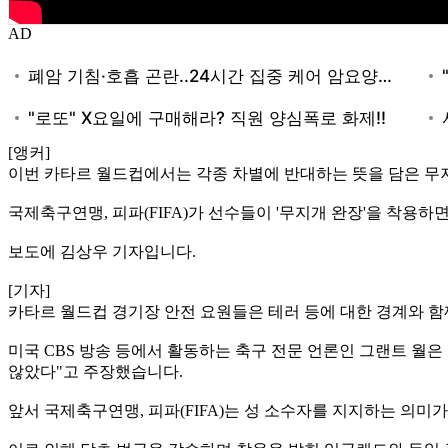
AD
[앵커]
이번 카타르 월드컵에서는 각종 차별에 반대하는 뜻을 담은 무
국제축구연맹, 피파(FIFA)가 선수들이 '무지개 완장'을 착용하
보도에 김상우 기자입니다.
[기자]
카타르 월드컵 경기장 안전 요원들은 테러 등에 대한 경계와 함
미국 CBS 방송 등에서 활동하는 축구 전문 언론인 그랜트 
않았다"고 주장했습니다.
앞서 국제축구연맹, 피파(FIFA)는 성 소수자를 지지하는 의미