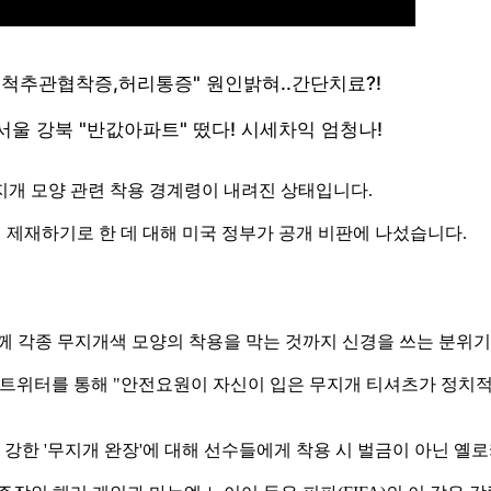
지개 모양 관련 착용 경계령이 내려진 상태입니다.
면 제재하기로 한 데 대해 미국 정부가 공개 비판에 나섰습니다.
께 각종 무지개색 모양의 착용을 막는 것까지 신경을 쓰는 분위
월은 트위터를 통해 "안전요원이 자신이 입은 무지개 티셔츠가 정
가 강한 '무지개 완장'에 대해 선수들에게 착용 시 벌금이 아닌 