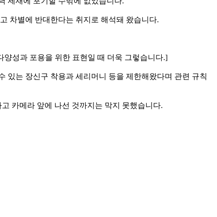
강력 제재에 포기할 수밖에 없었습니다.
하고 차별에 반대한다는 취지로 해석돼 왔습니다.
 다양성과 포용을 위한 표현일 때 더욱 그렇습니다.]
 수 있는 장신구 착용과 세리머니 등을 제한해왔다며 관련 규칙
용하고 카메라 앞에 나선 것까지는 막지 못했습니다.