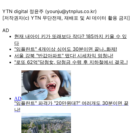
YTN digital 정윤주 (younju@ytnplus.co.kr)
[저작권자(c) YTN 무단전재, 재배포 및 AI 데이터 활용 금지]
AD