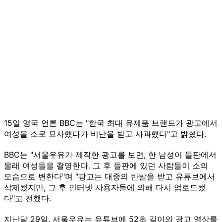
15일 영국 언론 BBC는 "한국 최대 유제품 브랜드가 광고에서
여성을 소로 묘사했다가 비난을 받고 사과했다"고 밝혔다.
BBC는 "서울우유가 제작한 광고를 보면, 한 남성이 들판에서
몰래 여성들을 촬영한다. 그 후 들판에 있던 사람들이 소의
모습으로 변한다"며 "광고는 대중의 반발을 받고 유튜브에서
삭제됐지만, 그 후 인터넷 사용자들에 의해 다시 업로드됐
다"고 전했다.
지난달 29일, 서울우유는 유튜브에 52초 길이의 광고 영상를