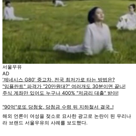
서울우유
AD
해외 언론이 여성을 젖소로 묘사한 광고로 논란이 된 우리나
라 브랜드 서울우유의 사례를 보도했다.