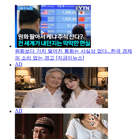
원화보다 가치 떨어진 통화는 사실상 없다...한국 경제
의 소리 없는 경고 [지금이뉴스]