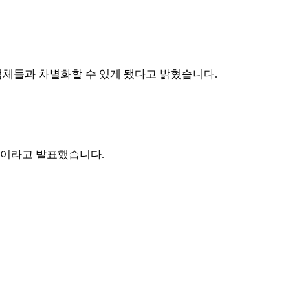
업체들과 차별화할 수 있게 됐다고 밝혔습니다.
획이라고 발표했습니다.