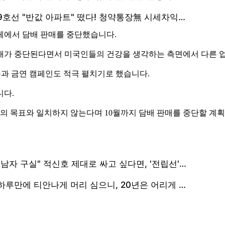
전체에서 담배 판매를 중단했습니다.
판매가 중단된다면서 미국인들의 건강을 생각하는 측면에서 다른 
교육과 금연 캠페인도 적극 펼치기로 했습니다.
니다.
들의 목표와 일치하지 않는다며 10월까지 담배 판매를 중단할 계