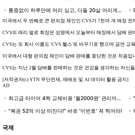
미국에서 두 번째로 큰 편의점 체인인 CVS가 7천여 개 매장 
CVS의 래리 멀로 회장은 성명에서 오늘부터 매장에서 담배 
CVS는 또 회사 이름도 'CVS 헬스'로 바꾸기로 했으며 금연 
미국에서 대형 편의점 체인이 담배 판매를 중단한 것은 처음입
CVS는 지난 2월 담배를 판매하는 것은 건강을 생각하는 자신
[저작권자(c) YTN 무단전재, 재배포 및 AI 데이터 활용 금지]
AD
국제