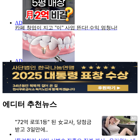
에디터 추천뉴스