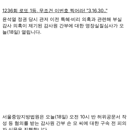
윤석열 정권 당시 관저 이전 특혜·비리 의혹과 관련해 부실
감사 의혹이 제기된 감사원 간부에 대한 영장실질심사가 오
늘(18일) 열립니다.
서울중앙지방법원은 오늘(18일) 오전 10시 반 허위공문서 작
성 등 혐의를 받는 감사원 간부 손 모 씨에 대한 구속 전 피의
자 심문을 진행합니다.