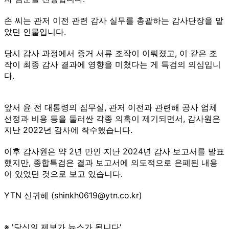
손 씨는 관저 이전 관련 감사 실무를 총괄하는 감사단장을 맡
았던 인물입니다.
당시 감사 과정에서 증거 서류 조작이 이뤄졌고, 이 같은 조
작이 최종 감사 결과에 영향을 미쳤다는 게 특검의 의심입니
다.
앞서 윤 전 대통령의 집무실, 관저 이전과 관련해 공사 업체
선정과 비용 등을 둘러싼 각종 의혹이 제기되면서, 감사원은
지난 2022년 감사에 착수했습니다.
이후 감사원은 약 2년 만인 지난 2024년 감사 보고서를 발표
했지만, 종합특검은 결과 보고서에 의도적으로 은폐된 내용
이 있었던 것으로 보고 있습니다.
YTN 신귀혜 (shinkh0619@ytn.co.kr)
※ '당신의 제보가 뉴스가 됩니다'