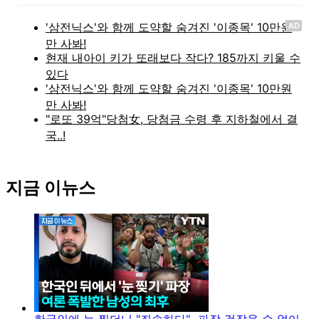
AD
지금 이뉴스