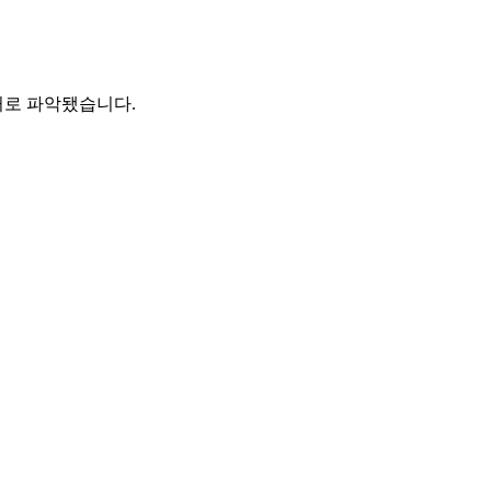
거로 파악됐습니다.