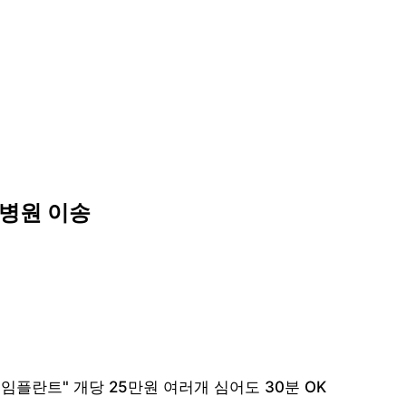
 병원 이송