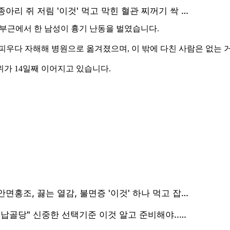
 부근에서 한 남성이 흉기 난동을 벌였습니다.
피우다 자해해 병원으로 옮겨졌으며, 이 밖에 다친 사람은 없는 
가 14일째 이어지고 있습니다.