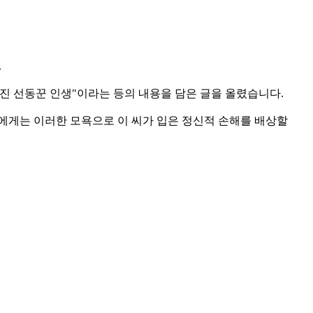
.
빠진 선동꾼 인생"이라는 등의 내용을 담은 글을 올렸습니다.
에게는 이러한 모욕으로 이 씨가 입은 정신적 손해를 배상할