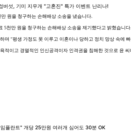
천만 원을 청구하는 손해배상 소송을 냈습니다.
자료 5천만 원을 청구하는 손해배상 소송을 제기했다고 밝혔습니다
유하며 "평생 가정도 못 이루고 이혼이나 당하고 정치 망상 속에 
 모욕적이고 경멸적인 인신공격이자 인격권을 침해한 것으로 윤 씨