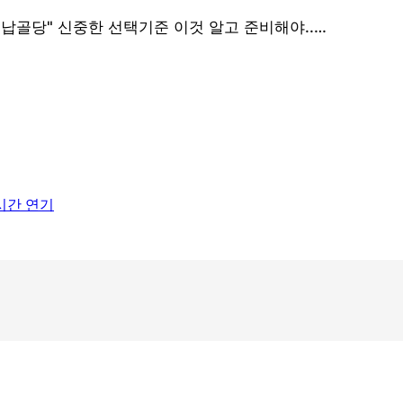
1시간 연기