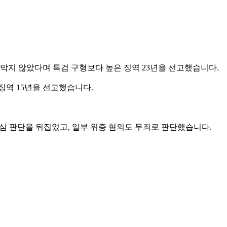
 막지 않았다며 특검 구형보다 높은 징역 23년을 선고했습니다.
징역 15년을 선고했습니다.
1심 판단을 뒤집었고, 일부 위증 혐의도 무죄로 판단했습니다.