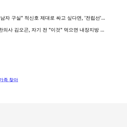
가족 찾아