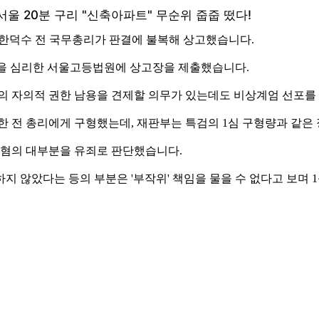
은 한덕수 전 국무총리가 판결에 불복해 상고했습니다.
소심을 심리한 서울고등법원에 상고장을 제출했습니다.
령의 자의적 권한 남용을 견제할 의무가 있는데도 비상계엄 선포를
 한 전 총리에게 구형했는데, 재판부는 특검의 1심 구형량과 같은 
사 혐의 대부분을 유죄로 판단했습니다.
 않았다는 등의 부분은 '부작위' 책임을 물을 수 없다고 보며 