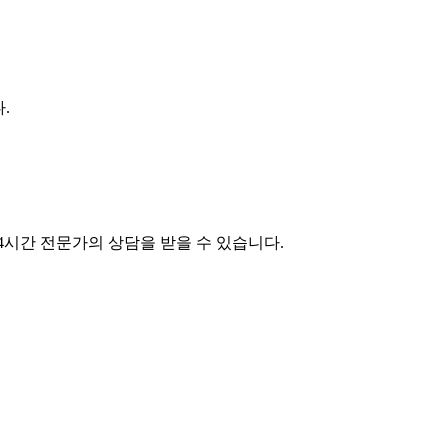
.
4시간 전문가의 상담을 받을 수 있습니다.