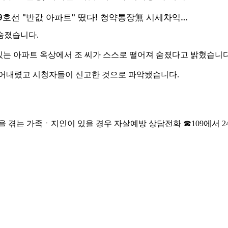
숨졌습니다.
 있는 아파트 옥상에서 조 씨가 스스로 떨어져 숨졌다고 밝혔습니다
뛰어내렸고 시청자들이 신고한 것으로 파악됐습니다.
을 겪는 가족ㆍ지인이 있을 경우 자살예방 상담전화 ☎109에서 2