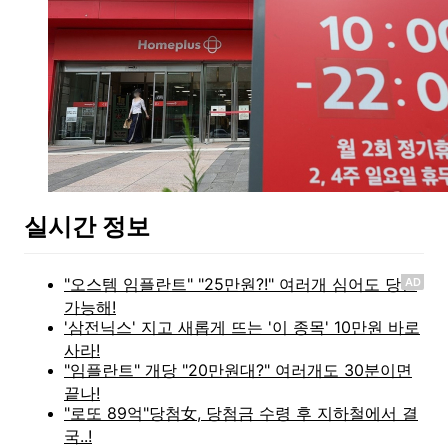
실시간 정보
AD