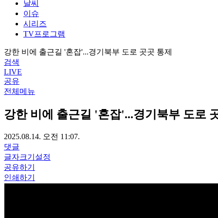
날씨
이슈
시리즈
TV프로그램
강한 비에 출근길 '혼잡'...경기북부 도로 곳곳 통제
검색
LIVE
공유
전체메뉴
강한 비에 출근길 '혼잡'...경기북부 도로 
2025.08.14. 오전 11:07.
댓글
글자크기설정
공유하기
인쇄하기