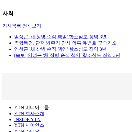
사회
기사목록 전체보기
임성근 '채 상병 순직 책임' 항소심도 징역 3년
종합특검, 관저 봐주기 감사 의혹 유병호 구속기소
임성근 '채 상병 순직 책임' 항소심도 징역 3년
[속보] 임성근 '채 상병 순직 책임' 항소심도 징역 3년
YTN 미디어그룹
YTN 회사소개
INSIDE YTN
YTN 사이언스
YTN 라디오