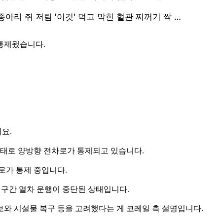
통제됐습니다.
요.
사태로 양방향 전차로가 통제되고 있습니다.
로가 통제 중입니다.
 구간 열차 운행이 중단된 상태입니다.
와 시설물 복구 등을 고려했다는 게 코레일 측 설명입니다.