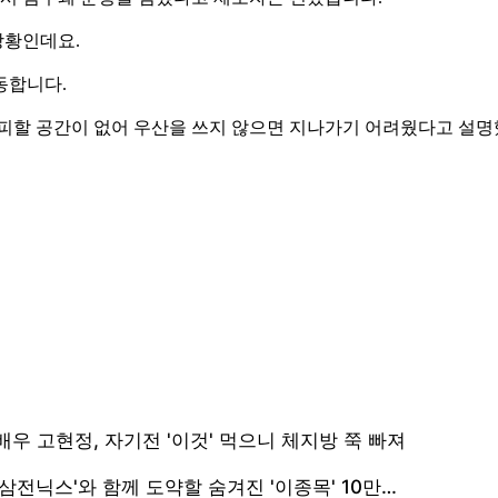
상황인데요.
동합니다.
 피할 공간이 없어 우산을 쓰지 않으면 지나가기 어려웠다고 설명