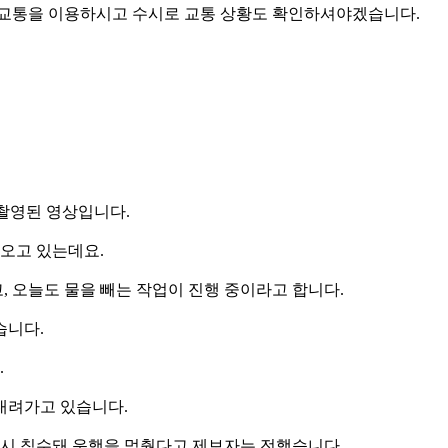
중교통을 이용하시고 수시로 교통 상황도 확인하셔야겠습니다.
 촬영된 영상입니다.
오고 있는데요.
, 오늘도 물을 빼는 작업이 진행 중이라고 합니다.
습니다.
.
내려가고 있습니다.
역시 침수돼 운행을 멈췄다고 제보자는 전했습니다.