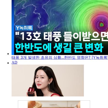
태풍 3개 발생한 초유의 상황...한반도 영향은? [Y녹취록