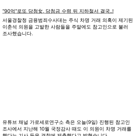
서울경찰청 금융범죄수사대는 주식 차명 거래 의혹이 제기된
이춘석 의원을 고발한 사람들을 주말에도 참고인으로 불러
조사했습니다.
유튜브 채널 가로세로연구소 측은 오늘(9일) 진행된 참고인
조사에서 지난해 10월 국정감사 때도 이 의원이 차명 거래를
했다는 기사 등을 경찰에 제출했다고 밝혔습니다.