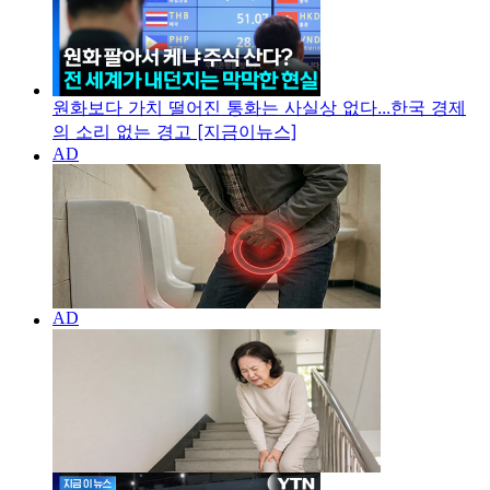
원화보다 가치 떨어진 통화는 사실상 없다...한국 경제
의 소리 없는 경고 [지금이뉴스]