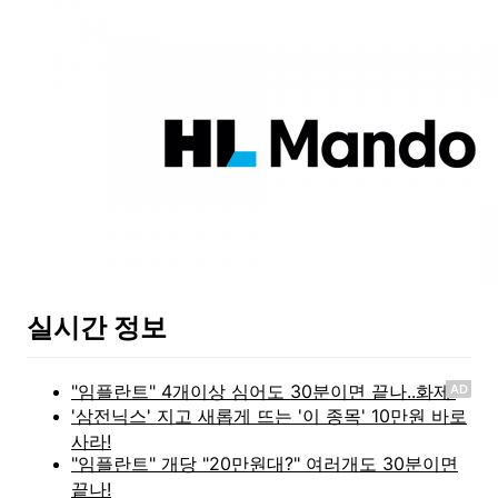
실시간 정보
AD